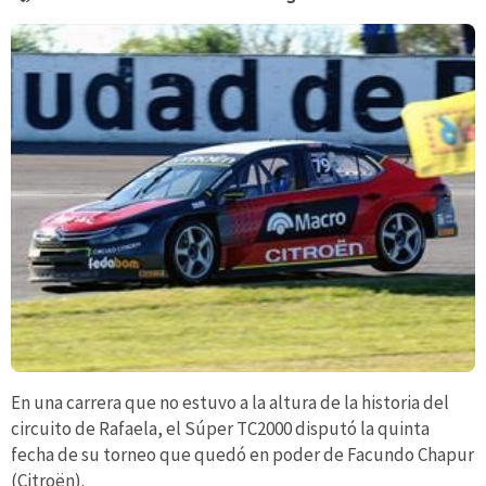
En una carrera que no estuvo a la altura de la historia del
circuito de Rafaela, el Súper TC2000 disputó la quinta
fecha de su torneo que quedó en poder de Facundo Chapur
(Citroën).