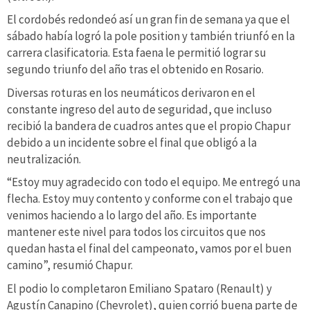
El cordobés redondeó así un gran fin de semana ya que el
sábado había logró la pole position y también triunfó en la
carrera clasificatoria. Esta faena le permitió lograr su
segundo triunfo del año tras el obtenido en Rosario.
Diversas roturas en los neumáticos derivaron en el
constante ingreso del auto de seguridad, que incluso
recibió la bandera de cuadros antes que el propio Chapur
debido a un incidente sobre el final que obligó a la
neutralización.
“Estoy muy agradecido con todo el equipo. Me entregó una
flecha. Estoy muy contento y conforme con el trabajo que
venimos haciendo a lo largo del año. Es importante
mantener este nivel para todos los circuitos que nos
quedan hasta el final del campeonato, vamos por el buen
camino”, resumió Chapur.
El podio lo completaron Emiliano Spataro (Renault) y
Agustín Canapino (Chevrolet), quien corrió buena parte de