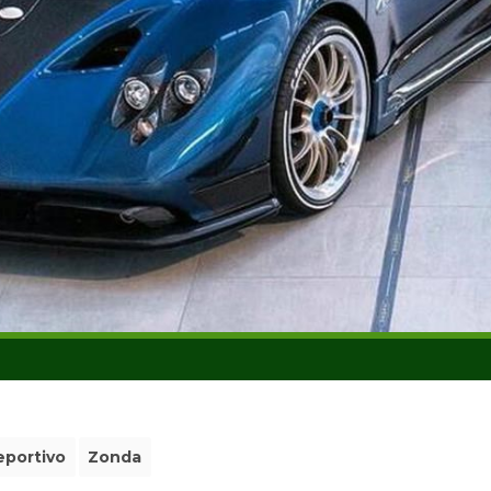
portivo
Zonda