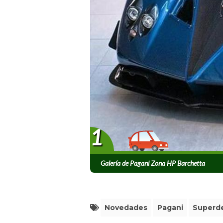
1
Galería de Pagani Zona HP Barchetta
Novedades
Pagani
Superde