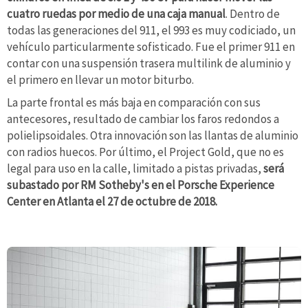
cuatro ruedas por medio de una caja manual
. Dentro de
todas las generaciones del 911, el 993 es muy codiciado, un
vehículo particularmente sofisticado. Fue el primer 911 en
contar con una suspensión trasera multilink de aluminio y
el primero en llevar un motor biturbo.
La parte frontal es más baja en comparación con sus
antecesores, resultado de cambiar los faros redondos a
polielipsoidales. Otra innovación son las llantas de aluminio
con radios huecos. Por último, el Project Gold, que no es
legal para uso en la calle, limitado a pistas privadas,
será
subastado por RM Sotheby's en el Porsche Experience
Center en Atlanta el 27 de octubre de 2018.