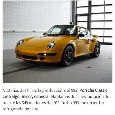
A 20 años del fin de la producción del 993,
Porsche Classic
creó algo único y especial
. Hablamos de la restauración de
una de las 345 unidades del 911 Turbo 993 con un motor
refrigerado por aire.