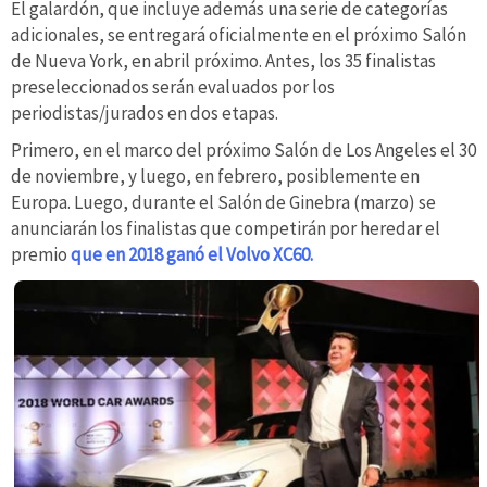
El galardón, que incluye además una serie de categorías
adicionales, se entregará oficialmente en el próximo Salón
de Nueva York, en abril próximo. Antes, los 35 finalistas
preseleccionados serán evaluados por los
periodistas/jurados en dos etapas.
Primero, en el marco del próximo Salón de Los Angeles el 30
de noviembre, y luego, en febrero, posiblemente en
Europa. Luego, durante el Salón de Ginebra (marzo) se
anunciarán los finalistas que competirán por heredar el
premio
que en 2018 ganó el Volvo XC60.