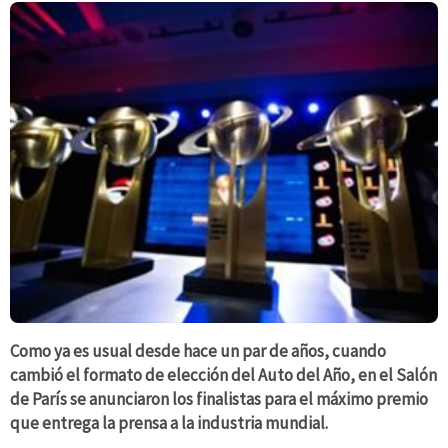
Como ya es usual desde hace un par de años, cuando
cambió el formato de elección del Auto del Año, en el Salón
de París se anunciaron los finalistas para el máximo premio
que entrega la prensa a la industria mundial.