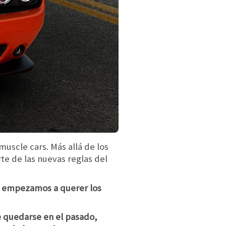
muscle cars. Más allá de los
rte de las nuevas reglas del
ue empezamos a querer los
 quedarse en el pasado,