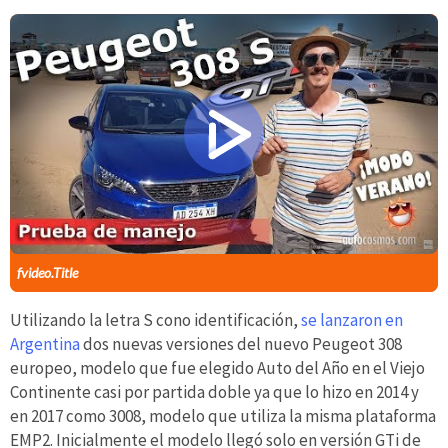
fvideo.Title
Utilizando la letra S cono identificación,
se lanzaron en
Argentina
dos nuevas versiones del nuevo Peugeot 308
europeo, modelo que fue elegido Auto del Año en el Viejo
Continente casi por partida doble ya que lo hizo en 2014 y
en 2017 como 3008, modelo que utiliza la misma plataforma
EMP2. Inicialmente el modelo llegó solo en versión GTi de