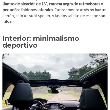
llantas de aleación de 18”, carcasa negra de retrovisores y
pequeños faldones laterales
. Curiosamente atrás no hay un
alerón, solo un sutil spoiler, y las dos salidas de escape son
falsas.
Interior: minimalismo
deportivo