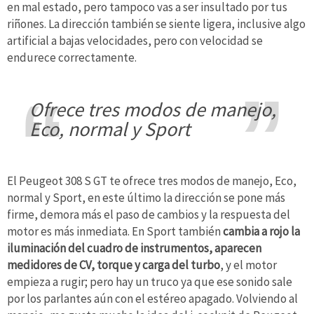
en mal estado, pero tampoco vas a ser insultado por tus
riñones. La dirección también se siente ligera, inclusive algo
artificial a bajas velocidades, pero con velocidad se
endurece correctamente.
ofrece tres modos de manejo,
Eco, normal y Sport
El Peugeot 308 S GT te ofrece tres modos de manejo, Eco,
normal y Sport, en este último la dirección se pone más
firme, demora más el paso de cambios y la respuesta del
motor es más inmediata. En Sport también
cambia a rojo la
iluminación del cuadro de instrumentos, aparecen
medidores de CV, torque y carga del turbo
, y el motor
empieza a rugir; pero hay un truco ya que ese sonido sale
por los parlantes aún con el estéreo apagado. Volviendo al