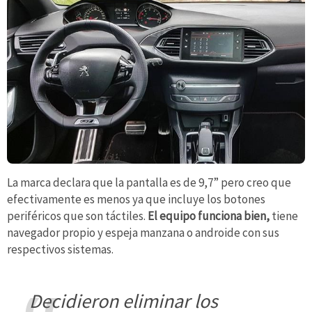
La marca declara que la pantalla es de 9,7” pero creo que
efectivamente es menos ya que incluye los botones
periféricos que son táctiles.
El equipo funciona bien,
tiene
navegador propio y espeja manzana o androide con sus
respectivos sistemas.
decidieron eliminar los