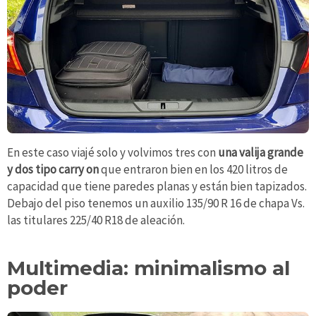
En este caso viajé solo y volvimos tres con
una valija grande
y dos tipo carry on
que entraron bien en los 420 litros de
capacidad que tiene paredes planas y están bien tapizados.
Debajo del piso tenemos un auxilio 135/90 R 16 de chapa Vs.
las titulares 225/40 R18 de aleación.
Multimedia: minimalismo al
poder