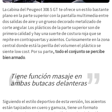
La cabina del Peugeot 308 S GT te ofrece un estilo bastante
plano en la parte superior con la pantalla multimedia entre
dos salidas de aire y un grueso decorado metalizado de
corte angular. Los plásticos de la parte superior son de
primera calidad y hay una suerte de costura roja que se
repite en contrapuertas y asientos. Curiosamente en la zona
central donde está la perilla del volumen el plástico se
siente low cost. Por su parte
, todo el conjunto se percibe
bien armado
.
tiene función masaje en
ambas butacas delanteras
Siguiendo el estilo deportivo de esta versión, los asientos
están tapizados en cuero y gamuza, tiene un formato