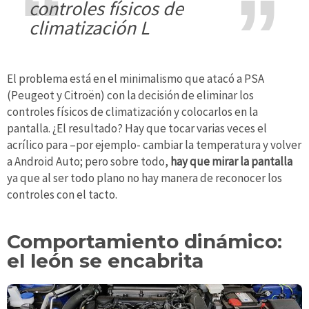
controles físicos de
climatización
L
El problema está en el minimalismo que atacó a PSA
(Peugeot y Citroën) con la decisión de eliminar los
controles físicos de climatización y colocarlos en la
pantalla. ¿El resultado? Hay que tocar varias veces el
acrílico para –por ejemplo- cambiar la temperatura y volver
a Android Auto; pero sobre todo,
hay que mirar la pantalla
ya que al ser todo plano no hay manera de reconocer los
controles con el tacto.
Comportamiento dinámico:
el león se encabrita