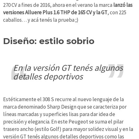
270 CV a fines de 2016, ahora en el verano la marca
lanzó las
versiones Alluere Plus 1.6 THP de 165 CV y la GT
, con 225
caballos… y acá tenés la prueba ;)
Diseño: estilo sobrio
en la versión GT tenés algunos
detalles deportivos
Estéticamente el 308 S recurre al nuevo lenguaje de la
marca denominado Sharp Design que se caracteriza por
líneas marcadas y superficies lisas para dar idea de
precisión y elegancia. En este Peugeot se suma el pilar
trasero ancho (estilo Golf) para mayor solidez visual y en la
versión GT tenés algunos detalles deportivos como las