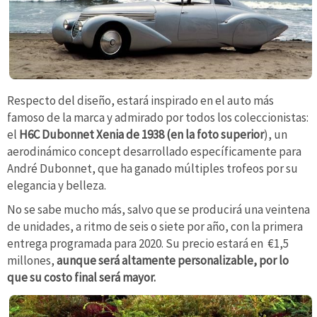
Respecto del diseño, estará inspirado en el auto más
famoso de la marca y admirado por todos los coleccionistas:
el
H6C Dubonnet Xenia de 1938 (en la foto superior
), un
aerodinámico concept desarrollado específicamente para
André Dubonnet, que ha ganado múltiples trofeos por su
elegancia y belleza.
No se sabe mucho más, salvo que se producirá una veintena
de unidades, a ritmo de seis o siete por año, con la primera
entrega programada para 2020. Su precio estará en €1,5
millones,
aunque será altamente personalizable, por lo
que su costo final será mayor.