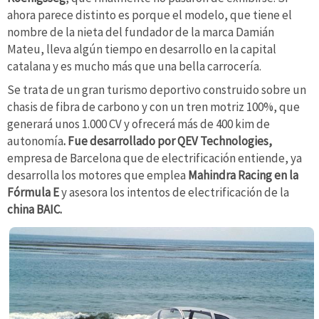
ahora parece distinto es porque el modelo, que tiene el
nombre de la nieta del fundador de la marca Damián
Mateu, lleva algún tiempo en desarrollo en la capital
catalana y es mucho más que una bella carrocería.
Se trata de un gran turismo deportivo construido sobre un
chasis de fibra de carbono y con un tren motriz 100%, que
generará unos 1.000 CV y ofrecerá más de 400 kim de
autonomía
. Fue desarrollado por QEV Technologies,
empresa de Barcelona que de electrificación entiende, ya
desarrolla los motores que emplea
Mahindra Racing en la
Fórmula E
y asesora los intentos de electrificación de la
china BAIC.