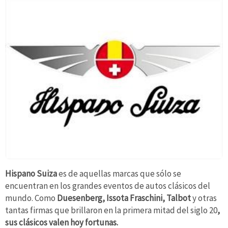
Hispano Suiza
es de aquellas marcas que sólo se
encuentran en los grandes eventos de autos clásicos del
mundo. Como
Duesenberg, Issota Fraschini, Talbot
y otras
tantas firmas que brillaron en la primera mitad del siglo 20
,
sus clásicos valen hoy fortunas.