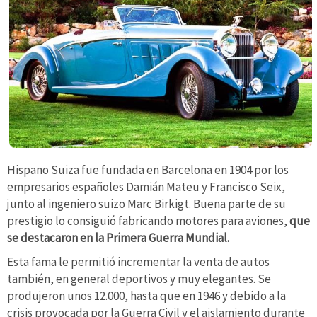
Hispano Suiza fue fundada en Barcelona en 1904 por los
empresarios españoles Damián Mateu y Francisco Seix,
junto al ingeniero suizo Marc Birkigt. Buena parte de su
prestigio lo consiguió fabricando motores para aviones,
que
se destacaron en la Primera Guerra Mundial.
Esta fama le permitió incrementar la venta de autos
también, en general deportivos y muy elegantes. Se
produjeron unos 12.000, hasta que en 1946 y debido a la
crisis provocada por la Guerra Civil y el aislamiento durante