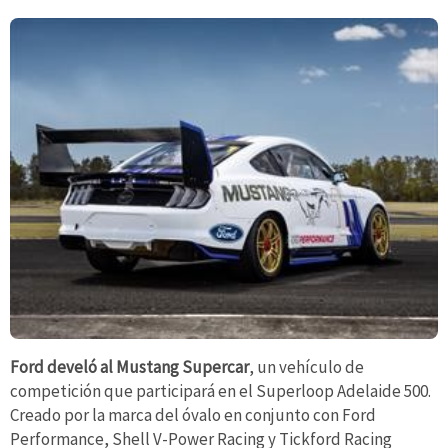
Ford develó al Mustang Supercar
, un vehículo de
competición que participará en el Superloop Adelaide 500.
Creado por la marca del óvalo en conjunto con Ford
Performance, Shell V-Power Racing y Tickford Racing