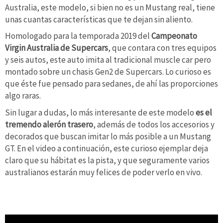
Australia, este modelo, si bien no es un Mustang real, tiene
unas cuantas características que te dejan sin aliento.
Homologado para la temporada 2019 del
Campeonato
Virgin Australia de Supercars
, que contara con tres equipos
y seis autos, este auto imita al tradicional muscle car pero
montado sobre un chasis Gen2 de Supercars. Lo curioso es
que éste fue pensado para sedanes, de ahí las proporciones
algo raras.
Sin lugar a dudas, lo más interesante de este modelo
es el
tremendo alerón trasero
, además de todos los accesorios y
decorados que buscan imitar lo más posible a un Mustang
GT. En el video a continuación, este curioso ejemplar deja
claro que su hábitat es la pista, y que seguramente varios
australianos estarán muy felices de poder verlo en vivo.