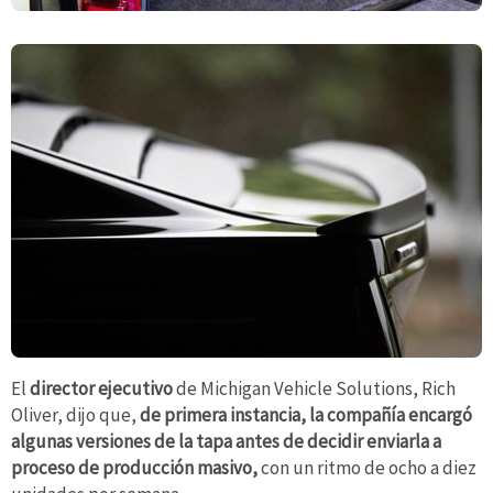
El
director ejecutivo
de Michigan Vehicle Solutions, Rich
Oliver, dijo que,
de primera instancia, la compañía encargó
algunas versiones de la tapa antes de decidir enviarla a
proceso de producción masivo,
con un ritmo de ocho a diez