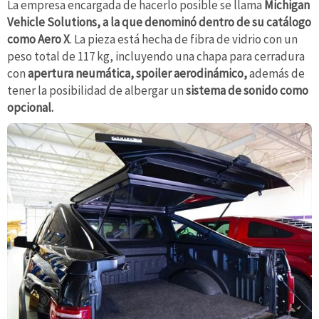
La empresa encargada de hacerlo posible se llama
Michigan
Vehicle Solutions,
a la que denominó dentro de su catálogo
como Aero X
. La pieza está hecha de fibra de vidrio con un
peso total de 117 kg, incluyendo una chapa para cerradura
con
apertura neumática, spoiler aerodinámico,
además de
tener la posibilidad de albergar un
sistema de sonido como
opcional.