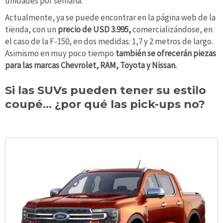
unidades por semana.
Actualmente, ya se puede encontrar en la página web de la
tienda, con un
precio de USD 3.995,
comercializándose, en
el caso de la F-150, en dos medidas: 1,7 y 2 metros de largo.
Asimismo en muy poco tiempo
también se ofrecerán piezas
para las marcas Chevrolet, RAM, Toyota y Nissan.
Si las SUVs pueden tener su estilo
coupé... ¿por qué las pick-ups no?