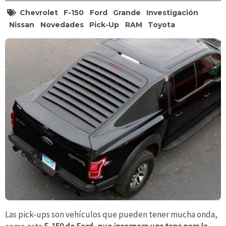
Chevrolet
F-150
Ford
Grande
Investigación
Nissan
Novedades
Pick-Up
RAM
Toyota
Las pick-ups son vehículos que pueden tener mucha onda,