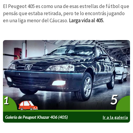
El Peugeot 405 es como una de esas estrellas de fútbol que
pensás que estaba retirada, pero te lo encontrás jugando
en una liga menor del Cáucaso.
Larga vida al 405.
5
1
Galería de Peugeot Khazar 406 (405)
Ir a la galería