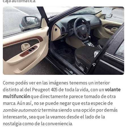
caja automática.
Como podés ver en las imágenes tenemos un interior
distinto al del Peugeot 405 de toda la vida, con un
volante
multifunción
que directamente parece tomado de otra
marca. Aún así, no se puede negar que esta especie de
zombie automotriz
termina siendo una opción por demás
interesante, sea que la veamos desde el lado de la
nostalgia como de la conveniencia.