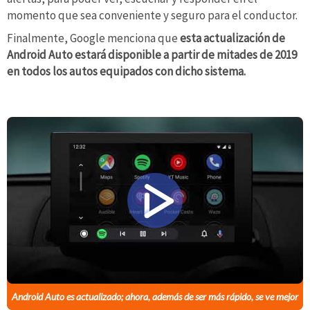
momento que sea conveniente y seguro para el conductor.
Finalmente, Google menciona que
esta actualización de
Android Auto estará disponible a partir de mitades de 2019
en todos los autos equipados con dicho sistema.
Android Auto es actualizado; ahora, además de ser más rápido, se ve mejor