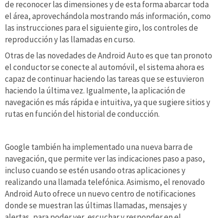
de reconocer las dimensiones y de esta forma abarcar toda
el área, aprovechándola mostrando más información, como
las instrucciones para el siguiente giro, los controles de
reproducción y las llamadas en curso.
Otras de las novedades de Android Auto es que tan pronoto
el conductor se conecte al automóvil, el sistema ahora es
capaz de continuar haciendo las tareas que se estuvieron
haciendo la última vez. Igualmente, la aplicación de
navegación es más rápida e intuitiva, ya que sugiere sitios y
rutas en función del historial de conducción.
Google también ha implementado una nueva barra de
navegación, que permite ver las indicaciones paso a paso,
incluso cuando se estén usando otras aplicaciones y
realizando una llamada telefónica. Asimismo, el renovado
Android Auto ofrece un nuevo centro de notificaciones
donde se muestran las últimas llamadas, mensajes y
alertas, para poder ver, escuchar y responder en el