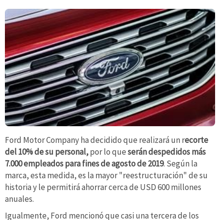
Ford Motor Company ha decidido que realizará un r
ecorte
del 10% de su personal,
por lo que
serán despedidos más
7.000 empleados para fines de agosto de 2019
. Según la
marca, esta medida, es la mayor "reestructuración" de su
historia y le permitirá ahorrar cerca de USD 600 millones
anuales.
Igualmente, Ford mencionó que casi una tercera de los