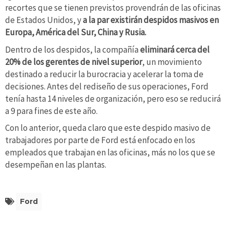
recortes que se tienen previstos provendrán de las oficinas
de Estados Unidos, y
a la par existirán despidos masivos en
Europa, América del Sur, China y Rusia.
Dentro de los despidos, la compañía
eliminará cerca del
20% de los gerentes de nivel superior
, un movimiento
destinado a reducir la burocracia y acelerar la toma de
decisiones. Antes del rediseño de sus operaciones, Ford
tenía hasta 14 niveles de organización, pero eso se reducirá
a 9 para fines de este año.
Con lo anterior, queda claro que este despido masivo de
trabajadores por parte de Ford está enfocado en los
empleados que trabajan en las oficinas, más no los que se
desempeñan en las plantas.
Ford