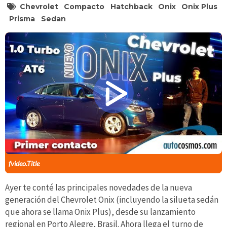
Chevrolet
Compacto
Hatchback
Onix
Onix Plus
Prisma
Sedan
fvideo.Title
Ayer te conté las principales novedades de la nueva
generación del Chevrolet Onix (incluyendo la silueta sedán
que ahora se llama Onix Plus), desde su lanzamiento
regional en Porto Alegre, Brasil. Ahora llega el turno de