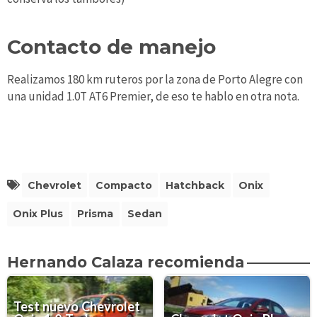
Contacto de manejo
Realizamos 180 km ruteros por la zona de Porto Alegre con
una unidad 1.0T AT6 Premier, de eso te hablo en otra nota.
Chevrolet
Compacto
Hatchback
Onix
Onix Plus
Prisma
Sedan
Hernando Calaza recomienda
Test nuevo Chevrolet