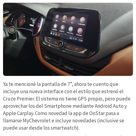
Ya te mencioné la pantalla de 7”, ahora te cuento que
incluye una nueva interface con el estilo que estrenó el
Cruze Premier. El sistema no tiene GPS propio, pero puede
aprovechar los del Smartphone mediante Android Auto y
Apple Carplay. Como novedad la app de OnStar pasa a
llamarse MyChevrolet e incluye novedades (inclusive se
puede usar desde los smartwatch).