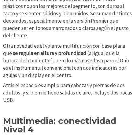
plásticos no son los mejores del segmento, son duros al
tacto y se sienten sólidos y bien unidos. Se suman distintos
decorados, especialmente en la versión Premier que
pueden ser en tonos amarronados o claros según el gusto
del cliente.
Otra novedad es el volante multifunción con base plana
que
se regula en altura y profundidad
(al igual que la
butaca del conductor)
,
pero lo más novedoso para el Onix
es el instrumental convencional con dos indicadores por
agujas y un display en el centro.
Atrás el espacio es amplio para cabezas y piernas de dos
adultos, y si bien no tiene salidas de aire, incluye dos bocas
USB.
Multimedia: conectividad
Nivel 4