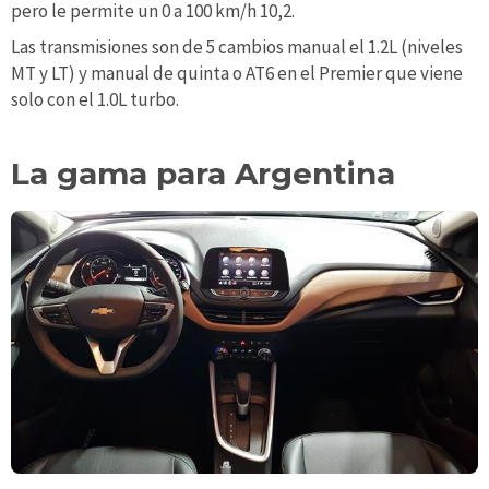
pero le permite un 0 a 100 km/h 10,2.
Las transmisiones son de 5 cambios manual el 1.2L (niveles
MT y LT) y manual de quinta o AT6 en el Premier que viene
solo con el 1.0L turbo.
La gama para Argentina