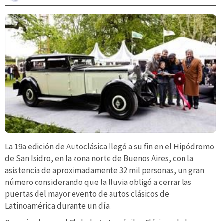
La 19a edición de Autoclásica llegó a su fin en el Hipódromo
de San Isidro, en la zona norte de Buenos Aires, con la
asistencia de aproximadamente 32 mil personas, un gran
número considerando que la lluvia obligó a cerrar las
puertas del mayor evento de autos clásicos de
Latinoamérica durante un día.