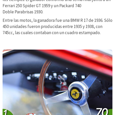
Ferrari 250 Spider GT 1959 y un Packard 740
Doble Parabrisas 1930.
Entre las motos, la ganadora fue una BMW R 17 de 1936. Sólo
450 unidades fueron producidas entre 1935 y 1938, con
745cc, las cuales contaban con un cuadro estampado.
70
1