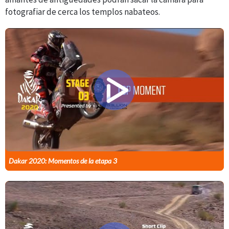
fotografiar de cerca los templos nabateos.
Dakar 2020: Momentos de la etapa 3