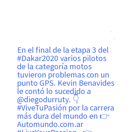
En el final de la etapa 3 del
#Dakar2020 varios pilotos
de la categoría motos
tuvieron problemas con un
punto GPS. Kevin Benavides
le contó lo sucedido a
@diegodurruty. 👇
#ViveTuPasión por la carrera
más dura del mundo en 👉
Automundo.com.ar