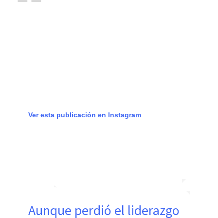
Ver esta publicación en Instagram
Aunque perdió el liderazgo