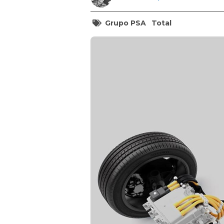
Grupo PSA
Total