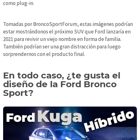
como plug-in.
Tomadas por BroncoSportForum, estas imágenes podrían
estar mostrándonos el próximo SUV que Ford lanzaría en
2021 para revivir un viejo nombre en forma de familia.
También podrían ser una gran distracción para luego
sorprendernos con el producto final.
En todo caso, ¿te gusta el
diseño de la Ford Bronco
Sport?