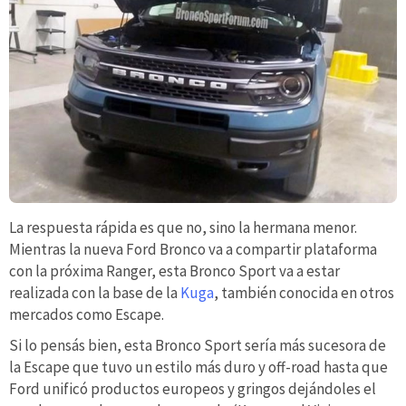
La respuesta rápida es que no, sino la hermana menor.
Mientras la nueva Ford Bronco va a compartir plataforma
con la próxima Ranger, esta Bronco Sport va a estar
realizada con la base de la
Kuga
, también conocida en otros
mercados como Escape.
Si lo pensás bien, esta Bronco Sport sería más sucesora de
la Escape que tuvo un estilo más duro y off-road hasta que
Ford unificó productos europeos y gringos dejándoles el