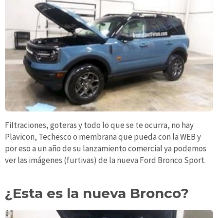
Filtraciones, goteras y todo lo que se te ocurra, no hay
Plavicon, Techesco o membrana que pueda con la WEB y
por eso a un año de su lanzamiento comercial ya podemos
ver las imágenes (furtivas) de la nueva Ford Bronco Sport.
¿Esta es la nueva Bronco?