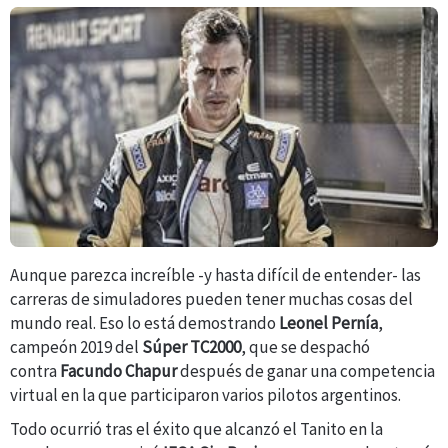
Aunque parezca increíble -y hasta difícil de entender- las
carreras de simuladores pueden tener muchas cosas del
mundo real. Eso lo está demostrando
Leonel Pernía
,
campeón 2019 del
Súper TC2000
, que se despachó
contra
Facundo Chapur
después de ganar una competencia
virtual en la que participaron varios pilotos argentinos.
Todo ocurrió tras el éxito que alcanzó el Tanito en la