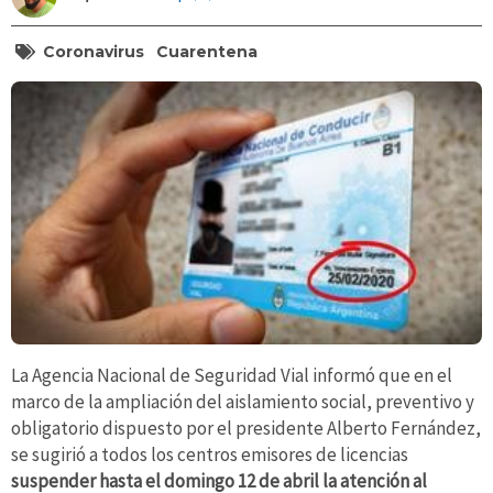
Coronavirus
Cuarentena
La Agencia Nacional de Seguridad Vial informó que en el
marco de la ampliación del aislamiento social, preventivo y
obligatorio dispuesto por el presidente Alberto Fernández,
se sugirió a todos los centros emisores de licencias
suspender hasta el domingo 12 de abril la atención al