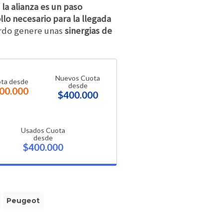
la alianza es un paso
lo necesario para la llegada
rdo genere unas
sinergias de
Nuevos Cuota
ta desde
desde
00.000
$400.000
Usados Cuota
desde
$400.000
Peugeot