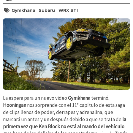
Gymkhana
Subaru
WRX STI
La espera para un nuevo video
Gymkhana
terminó.
Hooningan
nos sorprende con el 11° capítulo de esta saga
de clips llenos de poder, derrapes y adrenalina, que
marcará un antes y un después debido a que se trata de
la
primera vez que Ken Block no está al mando del vehículo