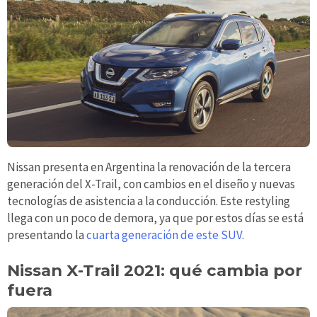
Nissan presenta en Argentina la renovación de la tercera
generación del X-Trail, con cambios en el diseño y nuevas
tecnologías de asistencia a la conducción. Este restyling
llega con un poco de demora, ya que por estos días se está
presentando la
cuarta generación de este SUV
.
Nissan X-Trail 2021: qué cambia por
fuera