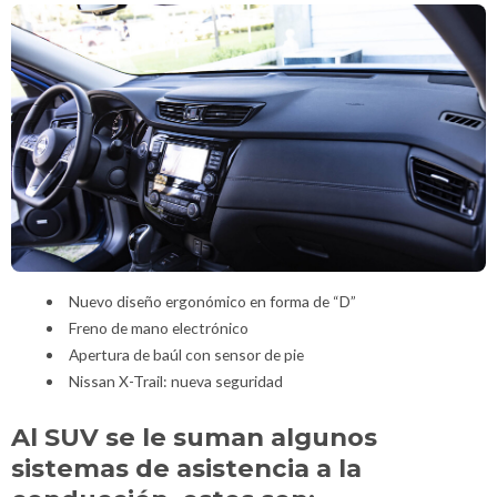
Nuevo diseño ergonómico en forma de “D”
Freno de mano electrónico
Apertura de baúl con sensor de pie
Nissan X-Trail: nueva seguridad
Al SUV se le suman algunos
sistemas de asistencia a la