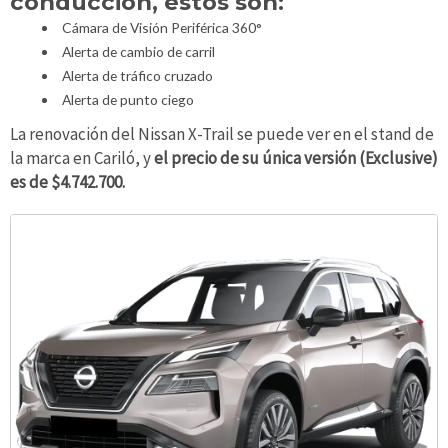
conducción, estos son:
Cámara de Visión Periférica 360°
Alerta de cambio de carril
Alerta de tráfico cruzado
Alerta de punto ciego
La renovación del Nissan X-Trail se puede ver en el stand de
la marca en Cariló, y
el precio de su única versión (Exclusive)
es de $4.742.700.