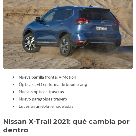
Nueva parrilla frontal V-Motion
Ópticas LED en forma de boomerang
Nuevas ópticas traseras
Nuevo paragolpes trasero
Luces antiniebla remodeladas
Nissan X-Trail 2021: qué cambia por
dentro