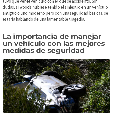
tuvo que ver el vehículo con el que se accidentó. Sin
dudas, si Woods hubiese tenido el siniestro en un vehículo
antiguo o uno moderno pero con una seguridad básicas, se
estaría hablando de una lamentable tragedia.
La importancia de manejar
un vehículo con las mejores
medidas de seguridad