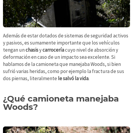
Además de estar dotados de sistemas de seguridad activos
y pasivos, es sumamente importante que los vehículos
tengan un
chasis
y
carrocería
cuyo nivel de absorción y
deformación en caso de un impacto sea excelente. Si
hablamos de la camioneta que manejaba Woods, si bien
sufrió varias heridas, como por ejemplo la fractura de sus
dos piernas, literalmente
le salvó la vida
.
¿Qué camioneta manejaba
Woods?