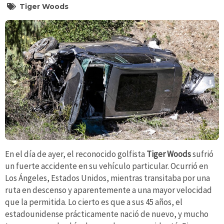
Tiger Woods
En el día de ayer, el reconocido golfista
Tiger Woods
sufrió
un fuerte accidente en su vehículo particular. Ocurrió en
Los Ángeles, Estados Unidos, mientras transitaba por una
ruta en descenso y aparentemente a una mayor velocidad
que la permitida. Lo cierto es que a sus 45 años, el
estadounidense prácticamente nació de nuevo, y mucho