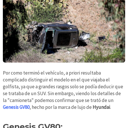
Por como terminó el vehículo, a priori resultaba
complicado distinguir el modelo en el que viajaba el
golfista, ya que a grandes rasgos solo se podía deducir que
se trataba de un SUV. Sin embargo, viendo los detalles de
la "camioneta" podemos confirmar que se trató de un
Genesis GV80
, hecho por la marca de lujo de
Hyundai
.
Genesis GV80: