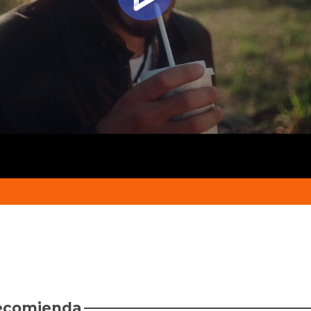
recomienda