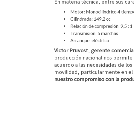
En materia técnica, entre sus car
Motor: Monocilíndrico 4 tiempo
Cilindrada: 149,2 cc
Relación de compresión: 9,5 : 1
Transmisión: 5 marchas
Arranque: eléctrico
Victor Pruvost
,
gerente comercia
producción nacional nos permite 
acuerdo a las necesidades de los 
movilidad, particularmente en el
nuestro compromiso con la produ