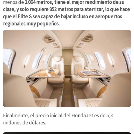
menos de
1.064 metros, tiene el mejor rendimiento de su
clase, y solo requiere 852 metros para aterrizar, lo que hace
que el Elite S sea capaz de bajar incluso en aeropuertos
regionales muy pequeños.
Finalmente, el precio inicial del HondaJet es de 5,3
millones de dólares.