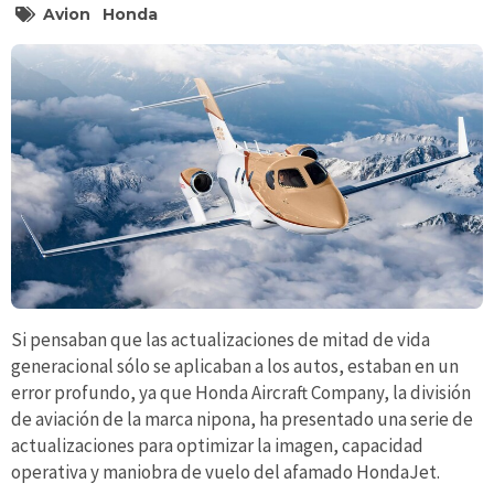
Avion
Honda
Si pensaban que las actualizaciones de mitad de vida
generacional sólo se aplicaban a los autos, estaban en un
error profundo, ya que Honda Aircraft Company, la división
de aviación de la marca nipona, ha presentado una serie de
actualizaciones para optimizar la imagen, capacidad
operativa y maniobra de vuelo del afamado HondaJet.