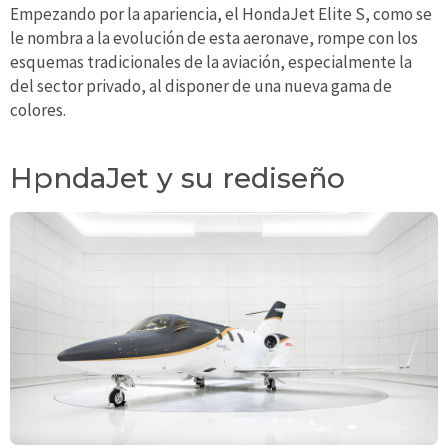
Empezando por la apariencia, el HondaJet Elite S, como se
le nombra a la evolución de esta aeronave, rompe con los
esquemas tradicionales de la aviación, especialmente la
del sector privado, al disponer de una nueva gama de
colores.
HpndaJet y su rediseño