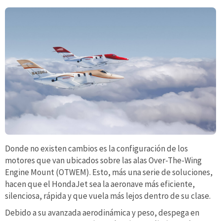
Donde no existen cambios es la configuración de los
motores que van ubicados sobre las alas Over-The-Wing
Engine Mount (OTWEM). Esto, más una serie de soluciones,
hacen que el HondaJet sea la aeronave más eficiente,
silenciosa, rápida y que vuela más lejos dentro de su clase.
Debido a su avanzada aerodinámica y peso, despega en