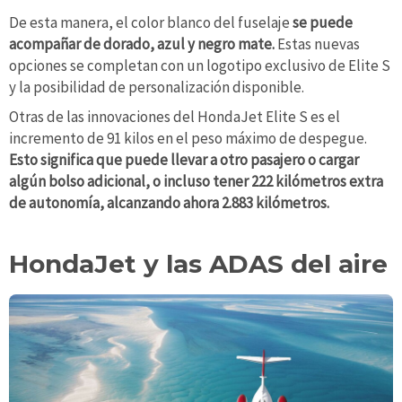
De esta manera, el color blanco del fuselaje
se puede
acompañar de dorado, azul y negro mate.
Estas nuevas
opciones se completan con un logotipo exclusivo de Elite S
y la posibilidad de personalización disponible.
Otras de las innovaciones del HondaJet Elite S es el
incremento de 91 kilos en el peso máximo de despegue.
Esto significa que puede llevar a otro pasajero o cargar
algún bolso adicional, o incluso tener 222 kilómetros extra
de autonomía, alcanzando ahora 2.883 kilómetros.
HondaJet y las ADAS del aire