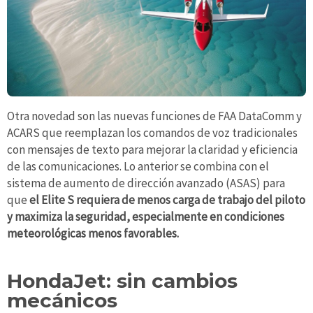
Otra novedad son las nuevas funciones de FAA DataComm y
ACARS que reemplazan los comandos de voz tradicionales
con mensajes de texto para mejorar la claridad y eficiencia
de las comunicaciones. Lo anterior se combina con el
sistema de aumento de dirección avanzado (ASAS) para
que
el Elite S requiera de menos carga de trabajo del piloto
y maximiza la seguridad, especialmente en condiciones
meteorológicas menos favorables.
HondaJet: sin cambios
mecánicos