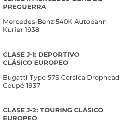
PREGUERRA
Mercedes-Benz 540K Autobahn
Kurier 1938
CLASE J-1: DEPORTIVO
CLÁSICO EUROPEO
Bugatti Type 57S Corsica Drophead
Coupé 1937
CLASE J-2: TOURING CLÁSICO
EUROPEO