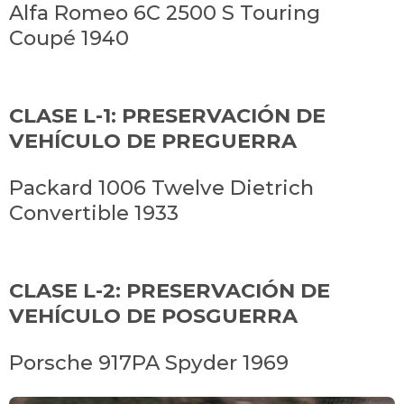
Alfa Romeo 6C 2500 S Touring
Coupé 1940
CLASE L-1: PRESERVACIÓN DE
VEHÍCULO DE PREGUERRA
Packard 1006 Twelve Dietrich
Convertible 1933
CLASE L-2: PRESERVACIÓN DE
VEHÍCULO DE POSGUERRA
Porsche 917PA Spyder 1969