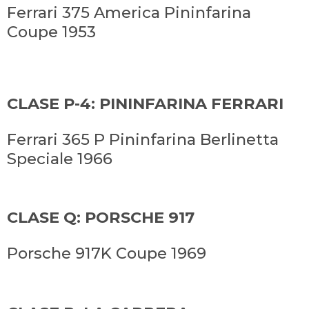
Ferrari 375 America Pininfarina
Coupe 1953
CLASE P-4: PININFARINA FERRARI
Ferrari 365 P Pininfarina Berlinetta
Speciale 1966
CLASE Q: PORSCHE 917
Porsche 917K Coupe 1969