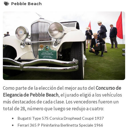
Pebble Beach
Como parte de la elección del mejor auto del
Concurso de
Elegancia de Pebble Beach
, el jurado eligió a los vehículos
más destacados de cada clase. Los vencedores fueron un
total de 28, número que luego se redujo a cuatro:
Bugatti Type 57S Corsica Drophead Coupé 1937
Ferrari 365 P Pininfarina Berlinetta Speciale 1966