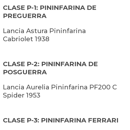
CLASE P-1: PININFARINA DE
PREGUERRA
Lancia Astura Pininfarina
Cabriolet 1938
CLASE P-2: PININFARINA DE
POSGUERRA
Lancia Aurelia Pininfarina PF200 C
Spider 1953
CLASE P-3: PININFARINA FERRARI