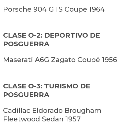
Porsche 904 GTS Coupe 1964
CLASE O-2: DEPORTIVO DE
POSGUERRA
Maserati A6G Zagato Coupé 1956
CLASE O-3: TURISMO DE
POSGUERRA
Cadillac Eldorado Brougham
Fleetwood Sedan 1957