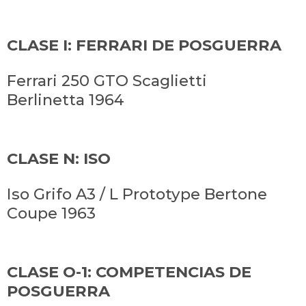
CLASE I: FERRARI DE POSGUERRA
Ferrari 250 GTO Scaglietti
Berlinetta 1964
CLASE N: ISO
Iso Grifo A3 / L Prototype Bertone
Coupe 1963
CLASE O-1: COMPETENCIAS DE
POSGUERRA