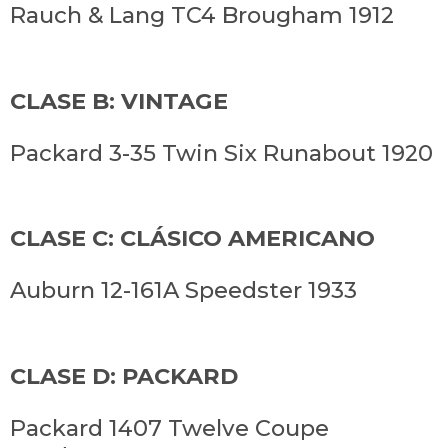
Rauch & Lang TC4 Brougham 1912
CLASE B: VINTAGE
Packard 3-35 Twin Six Runabout 1920
CLASE C: CLÁSICO AMERICANO
Auburn 12-161A Speedster 1933
CLASE D: PACKARD
Packard 1407 Twelve Coupe