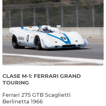
CLASE M-1: FERRARI GRAND
TOURING
Ferrari 275 GTB Scaglietti
Berlinetta 1966