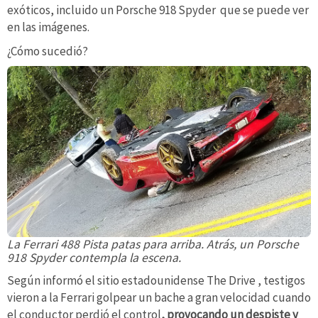
exóticos, incluido un Porsche 918 Spyder que se puede ver
en las imágenes.
¿Cómo sucedió?
La Ferrari 488 Pista patas para arriba. Atrás, un Porsche
918 Spyder contempla la escena.
Según informó el sitio estadounidense The Drive , testigos
vieron a la Ferrari golpear un bache a gran velocidad cuando
el conductor perdió el control
, provocando un despiste y