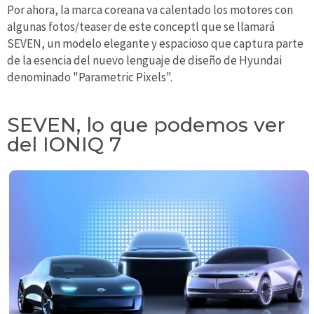
Por ahora, la marca coreana va calentado los motores con
algunas fotos/teaser de este conceptl que se llamará
SEVEN, un modelo elegante y espacioso que captura parte
de la esencia del nuevo lenguaje de diseño de Hyundai
denominado "Parametric Pixels".
SEVEN, lo que podemos ver
del IONIQ 7