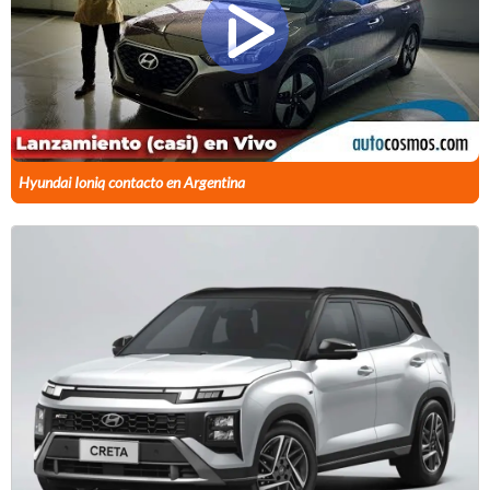
Hyundai Ioniq contacto en Argentina