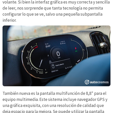
volante. Si bien la interfaz gráfica es muy correcta y sencilla
de leer, nos sorprende que tanta tecnología no permita
configurar lo que se ve, salvo una pequeña subpantalla
inferior.
También nueva es la pantalla multifunción de 8,8" para el
equipo multimedia. Este sistema incluye navegador GPS y
una gráfica exquisita, con una resolución de calidad que
deja espacio para la mejora. Se puede utilizar la pantalla