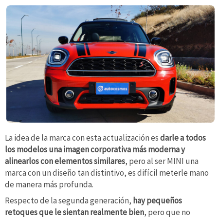
La idea de la marca con esta actualización es
darle a todos
los modelos una imagen corporativa más moderna y
alinearlos con elementos similares
, pero al ser MINI una
marca con un diseño tan distintivo, es difícil meterle mano
de manera más profunda.
Respecto de la segunda generación,
hay pequeños
retoques que le sientan realmente bien
, pero que no