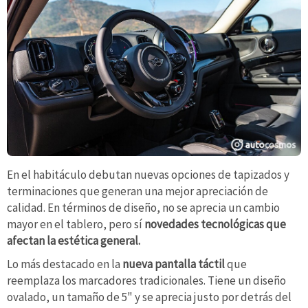
En el habitáculo debutan nuevas opciones de tapizados y
terminaciones que generan una mejor apreciación de
calidad. En términos de diseño, no se aprecia un cambio
mayor en el tablero, pero sí
novedades tecnológicas que
afectan la estética general.
Lo más destacado en la
nueva pantalla táctil
que
reemplaza los marcadores tradicionales. Tiene un diseño
ovalado, un tamaño de 5" y se aprecia justo por detrás del