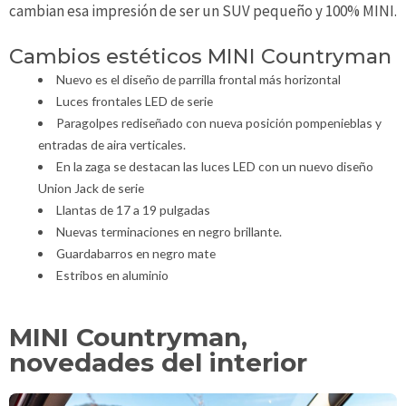
cambian esa impresión de ser un SUV pequeño y 100% MINI.
Cambios estéticos MINI Countryman
Nuevo es el diseño de parrilla frontal más horizontal
Luces frontales LED de serie
Paragolpes rediseñado con nueva posición pompenieblas y
entradas de aira verticales.
En la zaga se destacan las luces LED con un nuevo diseño
Union Jack de serie
Llantas de 17 a 19 pulgadas
Nuevas terminaciones en negro brillante.
Guardabarros en negro mate
Estribos en aluminio
MINI Countryman,
novedades del interior