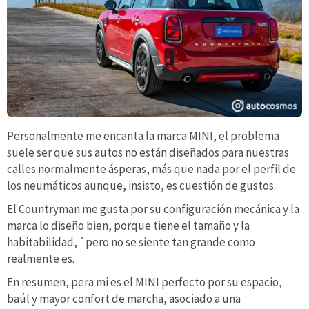
Personalmente me encanta la marca MINI, el problema
suele ser que sus autos no están diseñados para nuestras
calles normalmente ásperas, más que nada por el perfil de
los neumáticos aunque, insisto, es cuestión de gustos.
El Countryman me gusta por su configuración mecánica y la
marca lo diseño bien, porque tiene el tamaño y la
habitabilidad, `pero no se siente tan grande como
realmente es.
En resumen, pera mi es el MINI perfecto por su espacio,
baúl y mayor confort de marcha, asociado a una