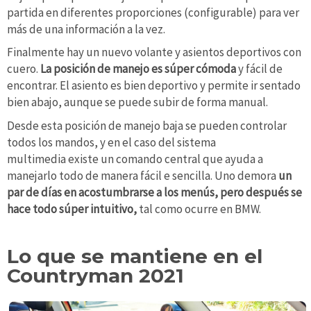
partida en diferentes proporciones (configurable) para ver
más de una información a la vez.
Finalmente hay un nuevo volante y asientos deportivos con
cuero.
La posición de manejo es súper cómoda
y fácil de
encontrar. El asiento es bien deportivo y permite ir sentado
bien abajo, aunque se puede subir de forma manual.
Desde esta posición de manejo baja se pueden controlar
todos los mandos, y en el caso del sistema
multimedia existe un comando central que ayuda a
manejarlo todo de manera fácil e sencilla. Uno demora
un
par de días en acostumbrarse a los menús, pero después se
hace todo súper intuitivo,
tal como ocurre en BMW.
Lo que se mantiene en el
Countryman 2021