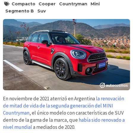
Compacto
Cooper
Countryman
Mini
Segmento B
Suv
En noviembre de 2021 aterrizó en Argentina
la renovación
de mitad de vida de la segunda generación del MINI
Countryman
, el único modelo con características de SUV
dentro de la gama de la marca, que
había sido renovado a
nivel mundial
a mediados de 2020.