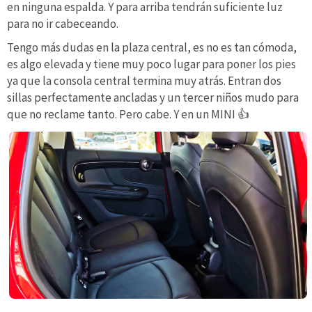
en ninguna espalda. Y para arriba tendrán suficiente luz
para no ir cabeceando.
Tengo más dudas en la plaza central, es no es tan cómoda,
es algo elevada y tiene muy poco lugar para poner los pies
ya que la consola central termina muy atrás. Entran dos
sillas perfectamente ancladas y un tercer niños mudo para
que no reclame tanto. Pero cabe. Y en un MINI 👍