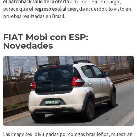
el hatchback salió de la oferta
este mes. Sin embargo,
parece que
el regreso está al caer
, de acuerdo a lo visto en
pruebas realizadas en Brasil.
FIAT Mobi con ESP:
Novedades
Las imágenes, divulgadas por colegas brasileños, muestran