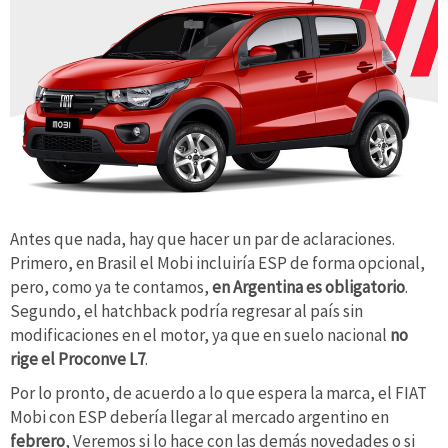
Antes que nada, hay que hacer un par de aclaraciones.
Primero, en Brasil el Mobi incluiría ESP de forma opcional,
pero, como ya te contamos,
en Argentina es obligatorio
.
Segundo, el hatchback podría regresar al país sin
modificaciones en el motor, ya que en suelo nacional
no
rige el Proconve L7
.
Por lo pronto, de acuerdo a lo que espera la marca, el FIAT
Mobi con ESP debería llegar al mercado argentino en
febrero
, Veremos si lo hace con las demás novedades o si