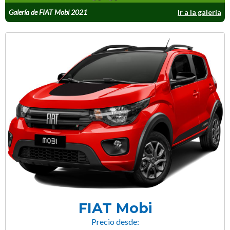
Galería de FIAT Mobi 2021
Ir a la galería
FIAT Mobi
Precio desde: