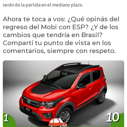
serán de la partida en el mediano plazo.
Ahora te toca a vos: ¿Qué opinás del
regreso del Mobi con ESP? ¿Y de los
cambios que tendría en Brasil?
Compartí tu punto de vista en los
comentarios, siempre con respeto.
10
1