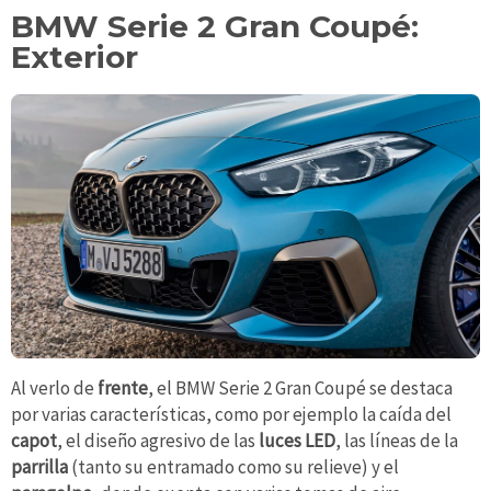
BMW Serie 2 Gran Coupé:
Exterior
Al verlo de
frente
, el BMW Serie 2 Gran Coupé se destaca
por varias características, como por ejemplo la caída del
capot
, el diseño agresivo de las
luces LED
, las líneas de la
parrilla
(tanto su entramado como su relieve) y el