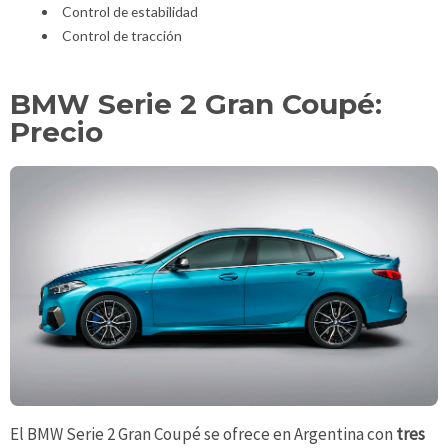
Control de estabilidad
Control de tracción
BMW Serie 2 Gran Coupé:
Precio
El BMW Serie 2 Gran Coupé se ofrece en Argentina con
tres