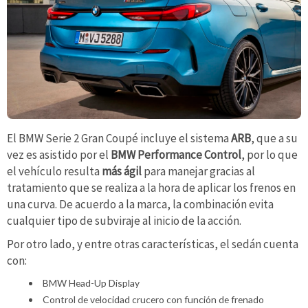
El BMW Serie 2 Gran Coupé incluye el sistema
ARB
, que a su
vez es asistido por el
BMW Performance Control
, por lo que
el vehículo resulta
más ágil
para manejar gracias al
tratamiento que se realiza a la hora de aplicar los frenos en
una curva. De acuerdo a la marca, la combinación evita
cualquier tipo de subviraje al inicio de la acción.
Por otro lado, y entre otras características, el sedán cuenta
con:
BMW Head-Up Display
Control de velocidad crucero con función de frenado