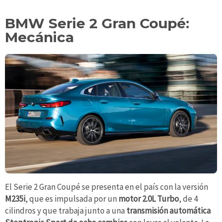
BMW Serie 2 Gran Coupé:
Mecánica
El Serie 2 Gran Coupé se presenta en el país con la versión
M235i
, que es impulsada por un
motor 2.0L Turbo
, de 4
cilindros y que trabaja junto a una
transmisión automática