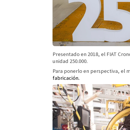
Presentado en 2018, el FIAT Crono
unidad 250.000.
Para ponerlo en perspectiva, el 
fabricación.