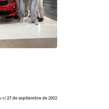
a el
27 de septiembre de 2022