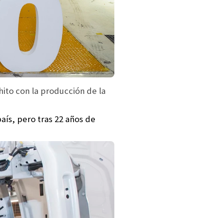
hito con la producción de la
aís, pero tras 22 años de