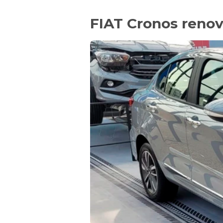
FIAT Cronos reno