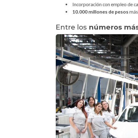
Incorporación con empleo de ca
10.000 millones de pesos
más 
Entre los
números más 