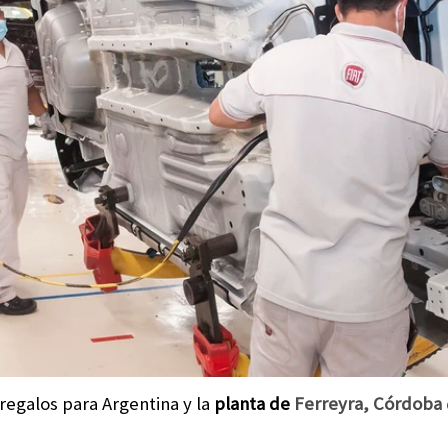
 regalos para Argentina y la
planta de
Ferreyra, Córdoba