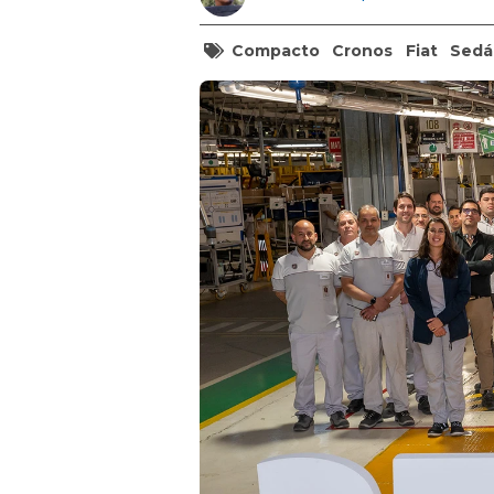
Compacto
Cronos
Fiat
Sedá