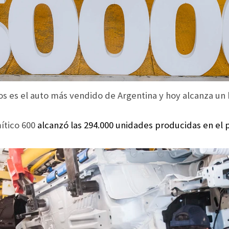
s es el auto más vendido de Argentina y hoy alcanza un 
mítico 600
alcanzó las 294.000 unidades producidas en el p