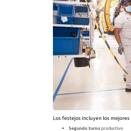
Los festejos incluyen los mejores
Segundo turno
productivo