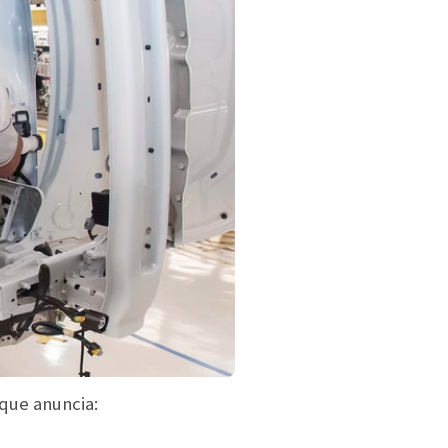
que anuncia: