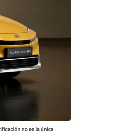
ficación no es la única