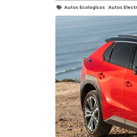
Autos Ecologicos
Autos Elect