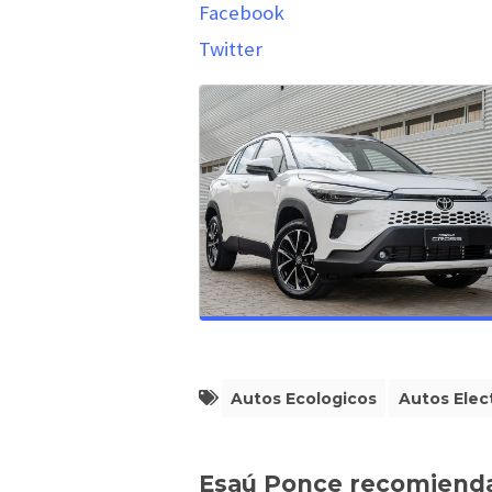
Facebook
Twitter
Autos Ecologicos
Autos Elec
Esaú Ponce recomiend