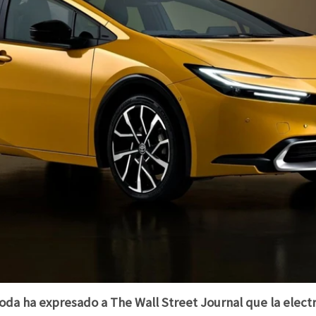
oda ha expresado a The Wall Street Journal que la electri