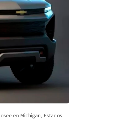
posee en Michigan, Estados