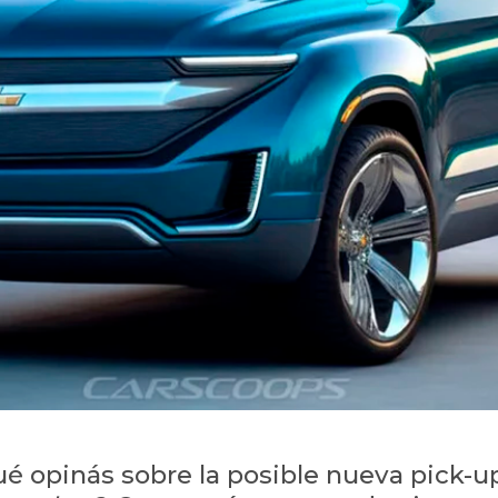
ué opinás sobre la posible nueva pick-