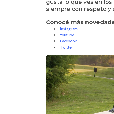
gusta lo que ves en los
siempre con respeto y s
Conocé más novedades
Instagram
Youtube
Facebook
Twitter