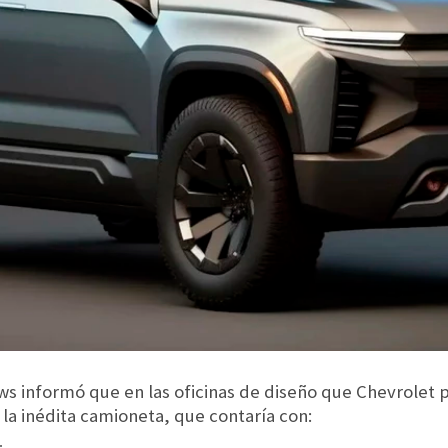
 informó que en las oficinas de diseño que Chevrolet 
la inédita camioneta, que contaría con: