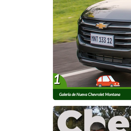
1
Galería de Nueva Chevrolet Montana