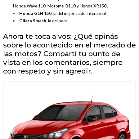
Honda Wave 110, Motomel B110 y Honda XR150L
Honda GLH 150
, la del mejor saldo interanual
Gilera Smash
, la del peor
Ahora te toca a vos: ¿Qué opinás
sobre lo acontecido en el mercado de
las motos? Compartí tu punto de
vista en los comentarios, siempre
con respeto y sin agredir.