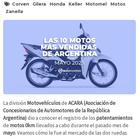
Corven
Gilera
Honda
Keller
Motomel
Motos
Zanella
La división
Motovehículos
de
ACARA (Asociación de
Concesionarios de Automotores de la República
Argentina)
dio a conocer el registro de los
patentamientos
de
motos
0km
llevados a cabo durante el pasado mes de
mayo
. Veamos cómo le fue al mercado de las dos ruedas.