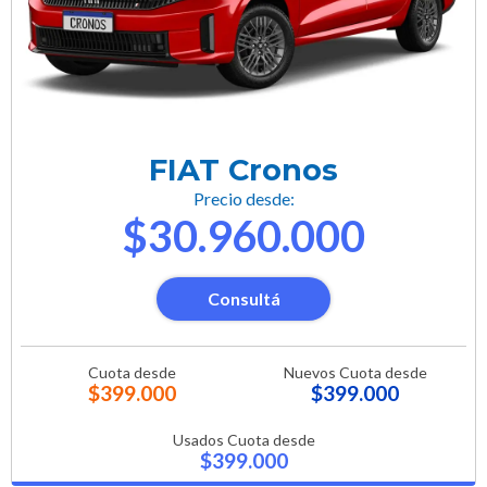
FIAT Cronos
Precio desde:
$30.960.000
Consultá
Cuota desde
Nuevos Cuota desde
$399.000
$399.000
Usados Cuota desde
$399.000