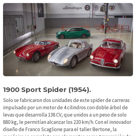
1900 Sport Spider (1954).
Solo se fabricaron dos unidades de este spider de carreras
impulsado por un motor de 4 cilindros con doble árbol de
levas que desarrolla 138 CV, que unidos a un peso de solo
880 kg, le permitían alcanzar los 220 km/h. Con el innovador
diseño de Franco Scaglione para el taller Bertone, la