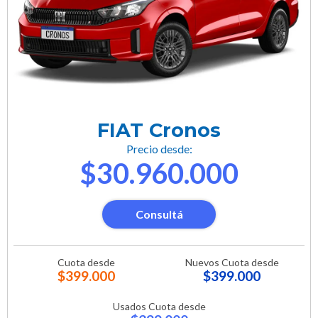
FIAT Cronos
Precio desde:
$30.960.000
Consultá
Cuota desde
Nuevos Cuota desde
$399.000
$399.000
Usados Cuota desde