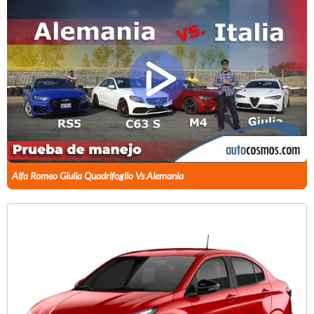
Alfa Romeo Giulia Quadrifoglio Vs Alemania