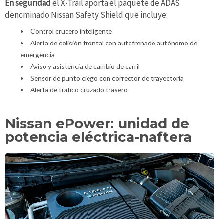
En seguridad
el X-Trail aporta el paquete de ADAS
denominado Nissan Safety Shield que incluye:
Control crucero inteligente
Alerta de colisión frontal con autofrenado autónomo de
emergencia
Aviso y asistencia de cambio de carril
Sensor de punto ciego con corrector de trayectoria
Alerta de tráfico cruzado trasero
Nissan ePower: unidad de
potencia eléctrica-naftera