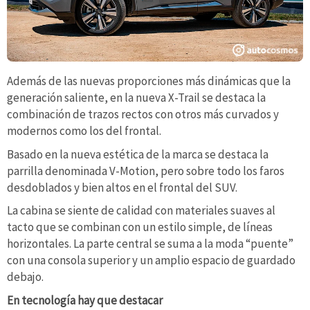
Además de las nuevas proporciones más dinámicas que la
generación saliente, en la nueva X-Trail se destaca la
combinación de trazos rectos con otros más curvados y
modernos como los del frontal.
Basado en la nueva estética de la marca se destaca la
parrilla denominada V-Motion, pero sobre todo los faros
desdoblados y bien altos en el frontal del SUV.
La cabina se siente de calidad con materiales suaves al
tacto que se combinan con un estilo simple, de líneas
horizontales. La parte central se suma a la moda “puente”
con una consola superior y un amplio espacio de guardado
debajo.
En tecnología hay que destacar