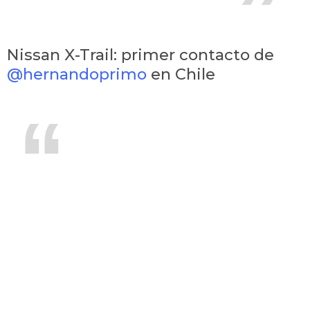
Nissan X-Trail: primer contacto de
@hernandoprimo
en Chile