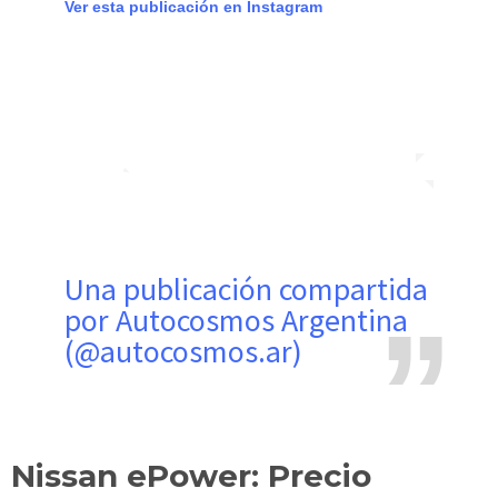
Ver esta publicación en Instagram
Una publicación compartida
por Autocosmos Argentina
(@autocosmos.ar)
Nissan ePower: Precio