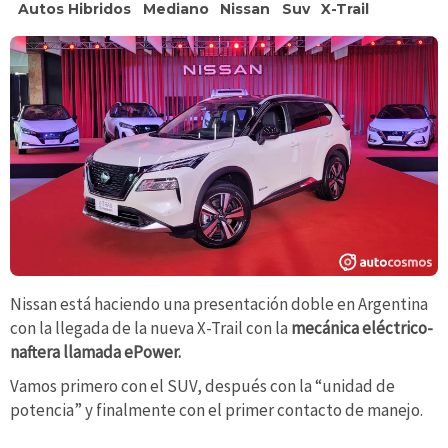
Autos Hibridos
Mediano
Nissan
Suv
X-Trail
Nissan está haciendo una presentación doble en Argentina
con la llegada de la nueva X-Trail con la
mecánica eléctrico-
naftera llamada ePower.
Vamos primero con el SUV, después con la “unidad de
potencia” y finalmente con el primer contacto de manejo.