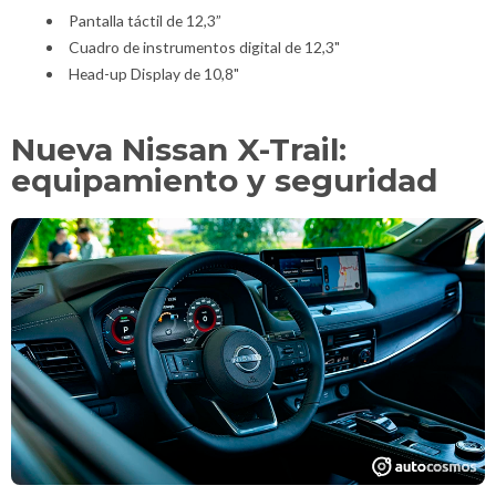
Pantalla táctil de 12,3”
Cuadro de instrumentos digital de 12,3"
Head-up Display de 10,8"
Nueva Nissan X-Trail:
equipamiento y seguridad