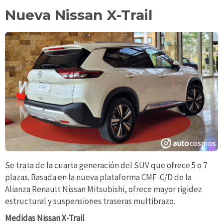
Nueva Nissan X-Trail
Se trata de la cuarta generación del SUV que ofrece 5 o 7
plazas. Basada en la nueva plataforma CMF-C/D de la
Alianza Renault Nissan Mitsubishi, ofrece mayor rigidez
estructural y suspensiones traseras multibrazo.
Medidas Nissan X-Trail