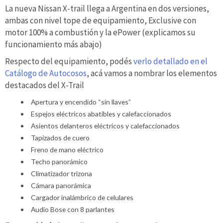
La nueva Nissan X-trail llega a Argentina en dos versiones,
ambas con nivel tope de equipamiento, Exclusive con
motor 100% a combustión y la ePower (explicamos su
funcionamiento más abajo)
Respecto del equipamiento, podés
verlo detallado en el
Catálogo de Autocosos
, acá vamos a nombrar los elementos
destacados del X-Trail
Apertura y encendido “sin llaves”
Espejos eléctricos abatibles y calefaccionados
Asientos delanteros eléctricos y calefaccionados
Tapizados de cuero
Freno de mano eléctrico
Techo panorámico
Climatizador trizona
Cámara panorámica
Cargador inalámbrico de celulares
Audio Bose con 8 parlantes