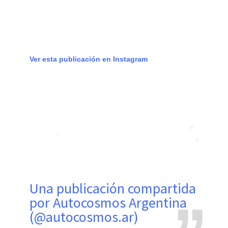
Ver esta publicación en Instagram
Una publicación compartida
por Autocosmos Argentina
(@autocosmos.ar)