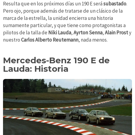
Resulta que en los próximos días un 190 E será
subastado
.
Pero ojo, porque además de tratarse de un clásico de la
marca de la estrella, la unidad encierra una historia
sumamente particular, y que tiene como protagonistas a
pilotos de la talla de
Niki Lauda
,
Ayrton Senna
,
Alain Prost
y
nuestro
Carlos Alberto Reutemann
, nada menos.
Mercedes-Benz 190 E de
Lauda: Historia