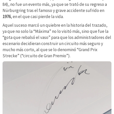
84), no fue un evento más, ya que se trató de su regreso a
Nürburgring tras el famoso y grave accidente sufrido en
1976
, en el que casi pierde la vida.
Aquel suceso marcó un quiebre en la historia del trazado,
ya que no solo la “Máxima” no lo visitó más, sino que fue la
“gota que rebalsó el vaso” para que los administradores del
escenario decidieran construir un circuito más seguro y
mucho más corto, al que se lo denominó “Grand Prix
Strecke” (“circuito de Gran Premio”).