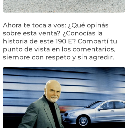
Ahora te toca a vos: ¿Qué opinás
sobre esta venta? ¿Conocías la
historia de este 190 E? Compartí tu
punto de vista en los comentarios,
siempre con respeto y sin agredir.