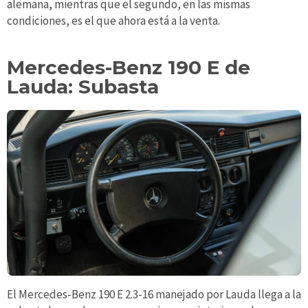
alemana, mientras que el segundo, en las mismas
condiciones, es el que ahora está a la venta.
Mercedes-Benz 190 E de
Lauda: Subasta
El Mercedes-Benz 190 E 2.3-16 manejado por Lauda llega a la