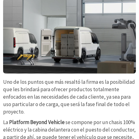
Uno de los puntos que más resaltó la firma es la posibilidad
que les brindará para ofrecer productos totalmente
enfocados en las necesidades de cada cliente, ya sea para
uso particular o de carga, que será la fase final de todo el
proyecto.
La
Platform Beyond Vehicle
se compone por un chasis 100%
eléctrico y la cabina delantera con el puesto del conductor,
a partir de ahí, se puede tener el vehículo que se necesite,