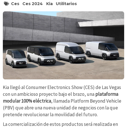
Ces
Ces 2024
Kia
Utilitarios
Kia llegó al Consumer Electronics Show (CES) de Las Vegas
con un ambicioso proyecto bajo el brazo, una
plataforma
modular 100% eléctrica
, llamada Platform Beyond Vehicle
(PBV) que abre una nueva unidad de negocios con la que
pretende revolucionar la movilidad del futuro.
La comercialización de estos productos será realizada en