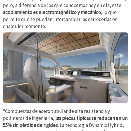
pero, a diferencia de los que conocemos hoy en día, este
acoplamiento es electromagnético y mecánico
, lo que
permite que se puedan intercambiar las carrocerías en
cualquier momento.
“Compuestas de acero tubular de alta resistencia y
polímeros de ingeniería,
las piezas típicas se reducen en un
55% sin pérdida de rigidez
. La tecnología Dynamic Hybrid,