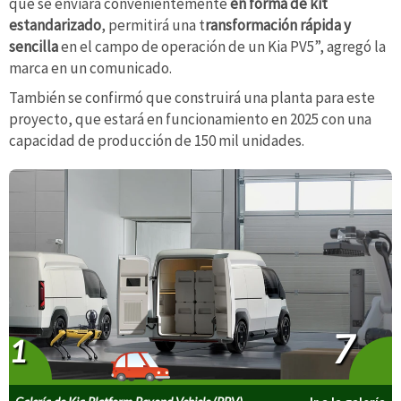
que se enviará convenientemente
en forma de kit
estandarizado
, permitirá una t
ransformación rápida y
sencilla
en el campo de operación de un Kia PV5”, agregó la
marca en un comunicado.
También se confirmó que construirá una planta para este
proyecto, que estará en funcionamiento en 2025 con una
capacidad de producción de 150 mil unidades.
7
1