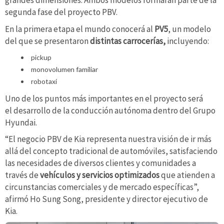
segunda fase del proyecto PBV.
En la primera etapa el mundo conocerá al
PV5
, un modelo
del que se presentaron
distintas carrocerías,
incluyendo:
pickup
monovolumen familiar
robotaxi
Uno de los puntos más importantes en el proyecto será
el desarrollo de la conducción autónoma dentro del Grupo
Hyundai.
“El negocio PBV de Kia representa nuestra visión de ir más
allá del concepto tradicional de automóviles, satisfaciendo
las necesidades de diversos clientes y comunidades a
través de
vehículos y servicios optimizados
que atienden a
circunstancias comerciales y de mercado específicas”,
afirmó Ho Sung Song, presidente y director ejecutivo de
Kia.