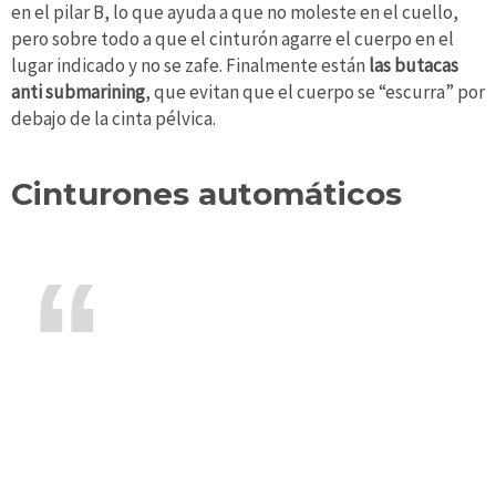
en el pilar B, lo que ayuda a que no moleste en el cuello,
pero sobre todo a que el cinturón agarre el cuerpo en el
lugar indicado y no se zafe. Finalmente están
las butacas
anti submarining
, que evitan que el cuerpo se “escurra” por
debajo de la cinta pélvica.
Cinturones automáticos