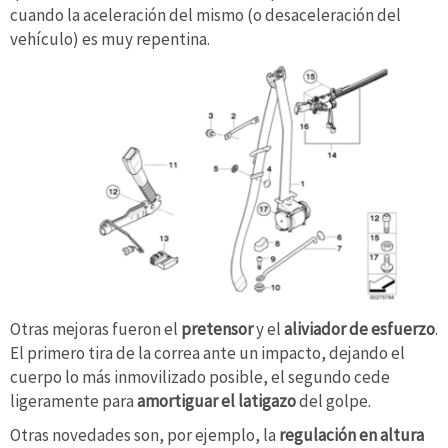
cuando la aceleración del mismo (o desaceleración del
vehículo) es muy repentina.
Otras mejoras fueron el
pretensor
y el
aliviador de esfuerzo
.
El primero tira de la correa ante un impacto, dejando el
cuerpo lo más inmovilizado posible, el segundo cede
ligeramente para
amortiguar el latigazo
del golpe.
Otras novedades son, por ejemplo, la
regulación en altura