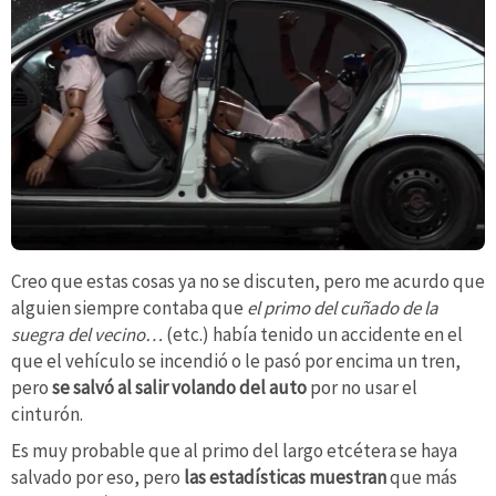
Creo que estas cosas ya no se discuten, pero me acurdo que
alguien siempre contaba que
el primo del cuñado de la
suegra del vecino…
(etc.) había tenido un accidente en el
que el vehículo se incendió o le pasó por encima un tren,
pero
se salvó al salir volando del auto
por no usar el
cinturón.
Es muy probable que al primo del largo etcétera se haya
salvado por eso, pero
las estadísticas muestran
que más