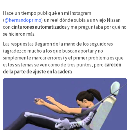
Hace un tiempo publiqué en mi Instagram
(
@hernandoprimo
) un reel dónde subía a un viejo Nissan
con
cinturones automatizados
y me preguntaba por qué no
se hicieron más.
Las respuestas llegaron de la mano de los seguidores
(agradezco mucho a los que buscan aportar y no
simplemente marcar errores) y el primer problema es que
estos sistemas se ven como de tres puntos, pero
carecen
de la parte de ajuste en la cadera
.