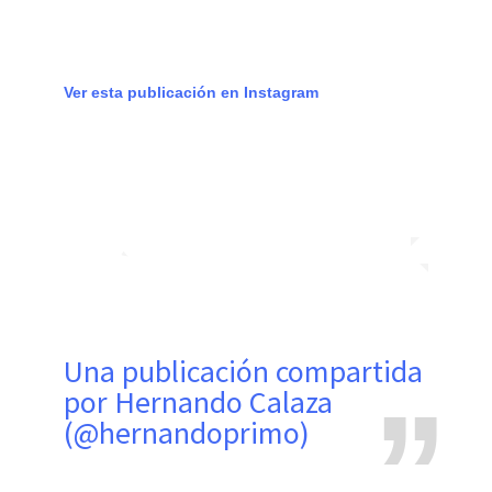
Ver esta publicación en Instagram
Una publicación compartida
por Hernando Calaza
(@hernandoprimo)