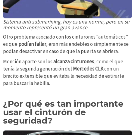
Sistema anti submarining, hoy es una norma, pero en su
momento representó un gran avance
Otro problema asociado con los cinturones “automáticos”
es que
podían fallar
, eran más endebles o simplemente se
podían desactivar en caso de que la puerta se abriera.
Mención aparte son los
alcanza cinturones
, como el que
tenía la segunda generación del
Mercedes CLK
con un
bracito extensible que evitaba la necesidad de estirarte
para buscar la hebilla.
¿Por qué es tan importante
usar el cinturón de
seguridad?