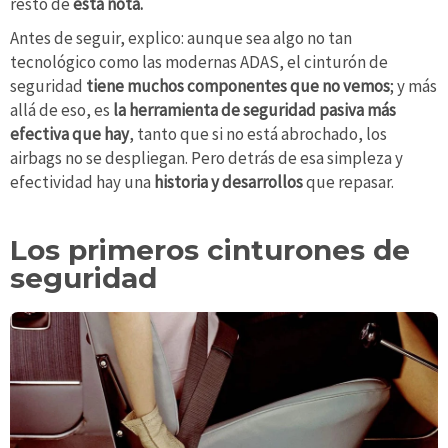
resto de
esta nota.
Antes de seguir, explico: aunque sea algo no tan
tecnológico como las modernas ADAS, el cinturón de
seguridad
tiene muchos componentes que no vemos
; y más
allá de eso, es
la herramienta de seguridad pasiva más
efectiva que hay
, tanto que si no está abrochado, los
airbags no se despliegan. Pero detrás de esa simpleza y
efectividad hay una
historia y desarrollos
que repasar.
Los primeros cinturones de
seguridad