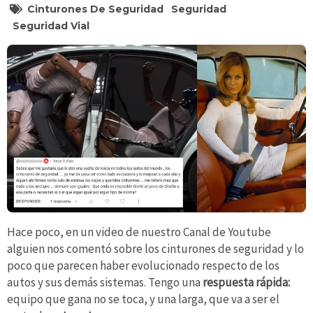
Cinturones De Seguridad
Seguridad
Seguridad Vial
Hace poco, en un video de nuestro Canal de Youtube
alguien nos comentó sobre los cinturones de seguridad y lo
poco que parecen haber evolucionado respecto de los
autos y sus demás sistemas. Tengo una
respuesta rápida:
equipo que gana no se toca, y una larga, que va a ser el