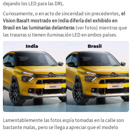
dejando los LED para las DRL.
Curiosamente, o en acto de sinceridad sin precedentes,
el
Vision Basalt mostrado en India difería del exhibido en
Brasil en las luminarias delanteras
(ver fotos) mientras que
las traseras si tienen iluminación LED en ambos países.
Lamentablemente las fotos espía tomadas en la calle son
bastante malas, pero se llega a apreciar que el modelo