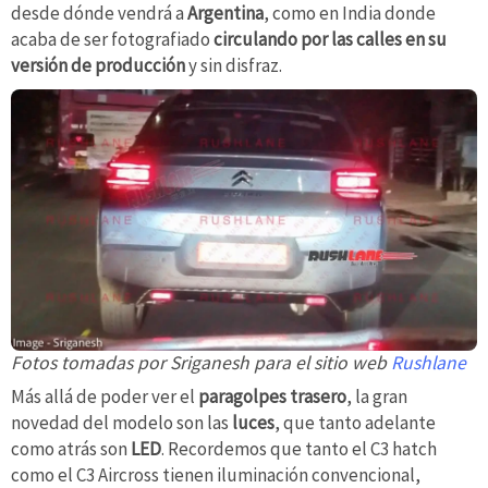
desde dónde vendrá a
Argentina
, como en India donde
acaba de ser fotografiado
circulando por las calles en su
versión de producción
y sin disfraz.
Fotos tomadas por Sriganesh para el sitio web
Rushlane
Más allá de poder ver el
paragolpes trasero
, la gran
novedad del modelo son las
luces
, que tanto adelante
como atrás son
LED
. Recordemos que tanto el C3 hatch
como el C3 Aircross tienen iluminación convencional,