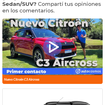
Sedan/SUV?
Compartí tus opiniones
en los comentarios.
Nuevo Citroën C3 Aircross