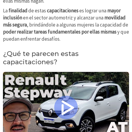
ellas mismas hagan.
La
finalidad
de estas
capacitaciones
es lograr una
mayor
inclusión
en el sector automotriz y alcanzar una
movilidad
más segura
, brindándole a algunas mujeres la capacidad de
poder realizar tareas fundamentales por ellas mismas
y que
puedan enfrentar desafíos.
¿Qué te parecen estas
capacitaciones?