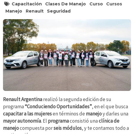
Capacitación
Clases De Manejo
Curso
Cursos
Manejo
Renault
Seguridad
Renault Argentina
realizó la segunda edición de su
programa
“Conduciendo Oportunidades”
, en el que busca
capacitar a las mujeres
en términos de
manejo
y darles una
mayor autonomía
. El
programa
consistió una
clínica de
manejo
compuesta por
seis módulos
, y te contamos todo a