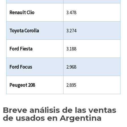
Renault Clio
3.478
Toyota Corolla
3.274
Ford Fiesta
3.188
Ford Focus
2.968
Peugeot 208
2.895
Breve análisis de las ventas
de usados en Argentina