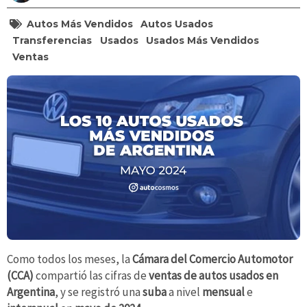
Autos Más Vendidos
Autos Usados
Transferencias
Usados
Usados Más Vendidos
Ventas
Como todos los meses, la
Cámara del Comercio Automotor
(CCA)
compartió las cifras de
ventas de autos usados en
Argentina
, y se registró una
suba
a nivel
mensual
e