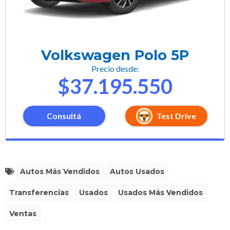
Volkswagen Polo 5P
Precio desde:
$37.195.550
Consultá
Test Drive
Autos Más Vendidos
Autos Usados
Transferencias
Usados
Usados Más Vendidos
Ventas