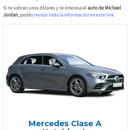
Si te sobran unos dólares y te interesa el
auto de Michael
Jordan
, podés
revisar toda la información en este link
.
Mercedes Clase A