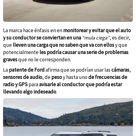
La marca hace énfasis en en
monitorear y evitar que el auto
y su conductor se conviertan en una
“mula ciega”
, es decir,
que
lleven una carga que no saben que va con ellos
y que
potencialmente
les podría causar una serie de problemas
graves
que no le corresponden.
La
patente de Ford
afirma que se podrían usar las
cámaras
,
sensores de audio
, de
peso
y hasta uno
de frecuencias de
radio y GPS
para
avisarle al conductor que podría estar
llevando algo indeseado
.