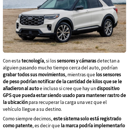
Con esta
tecnología
, si los
sensores y cámaras
detectan a
alguien pasando mucho tiempo cerca del auto, podrían
grabar todos sus movimientos
, mientras que
los sensores
de peso podrían notificar de la cantidad de kilos
que se le
añadieron al auto
e incluso si cree que hay un
dispositivo
GPS que pueda estar siendo usado para mantener rastro de
la
ubicación
para recuperar la carga una vez que el
vehículo llegue a su destino.
Como siempre decimos,
este sistema solo está registrado
como patente
, es decir que
la marca podría implementarlo