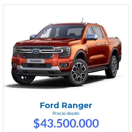
Ford Ranger
Precio desde:
$43.500.000