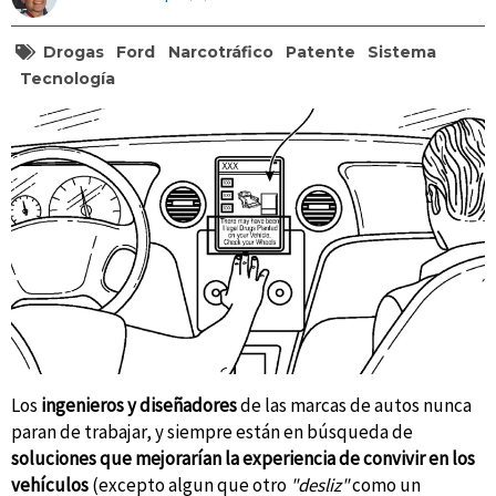
Drogas
Ford
Narcotráfico
Patente
Sistema
Tecnología
Los
ingenieros y diseñadores
de las marcas de autos nunca
paran de trabajar, y siempre están en búsqueda de
soluciones que mejorarían la experiencia de convivir en los
vehículos
(excepto algun que otro
"desliz"
como un