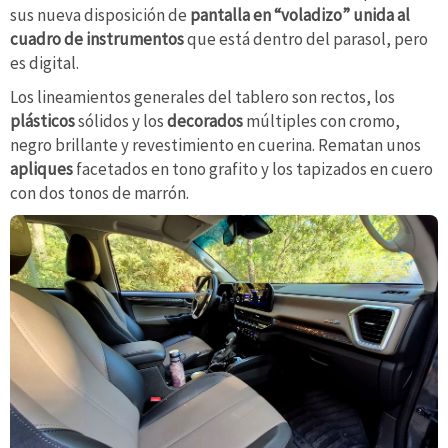
sus nueva disposición de
pantalla en “voladizo” unida al
cuadro de instrumentos
que está dentro del parasol, pero
es digital.
Los lineamientos generales del tablero son rectos, los
plásticos
sólidos y los
decorados
múltiples con cromo,
negro brillante y revestimiento en cuerina. Rematan unos
apliques
facetados en tono grafito y los tapizados en cuero
con dos tonos de marrón.