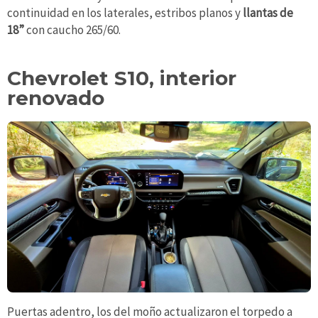
continuidad en los laterales, estribos planos y
llantas de
18”
con caucho 265/60.
Chevrolet S10, interior
renovado
Puertas adentro, los del moño actualizaron el torpedo a