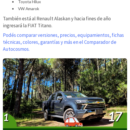
Toyota Hilux
VW Amarok
También está al Renault Alaskan y hacia fines de año
ingresará la FIAT Titano.
Podés comparar versiones, precios, equipamientos, fichas
técnicas, colores, garantías y más en el Comparador de
Autocosmos.
17
1