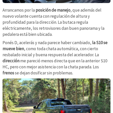
Arrancamos por la
posición de manejo
, que además del
nuevo volante cuenta con regulación de altura y
profundidad para la dirección. La butaca regula
eléctricamente, los retrovisores dan buen panorama y la
pedalera está bien ubicada.
Ponés D, acelerás y nada parece haber cambiado,
la S10 se
mueve bien
, como toda chata automática, con cierto
resbalado inicial y buena respuesta del acelerador. La
dirección
me pareció menos directa que en la anterior S10
HC, pero con mejor asistencia con la chata parada. Los
frenos
se dejan dosificar sin problemas.