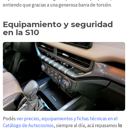
entiendo que gracias a una generosa barra de torsión.
Equipamiento y seguridad
en la S10
Podés
ver precios, equipamientos y fichas técnicas en el
Catálogo de Autocosmos
, siempre al día, acá repasamos
lo