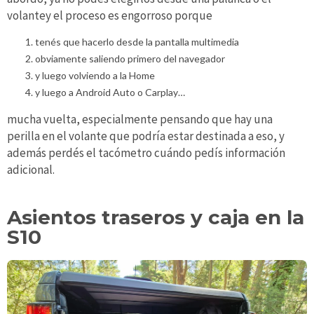
volantey el proceso es engorroso porque
tenés que hacerlo desde la pantalla multimedia
obviamente saliendo primero del navegador
y luego volviendo a la Home
y luego a Android Auto o Carplay…
mucha vuelta, especialmente pensando que hay una
perilla en el volante que podría estar destinada a eso, y
además perdés el tacómetro cuándo pedís información
adicional.
Asientos traseros y caja en la
S10