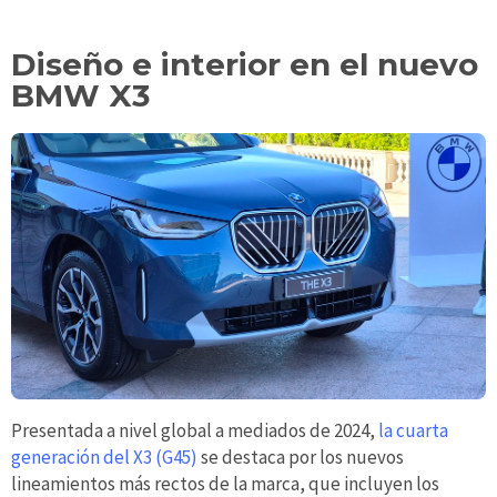
Diseño e interior en el nuevo
BMW X3
Presentada a nivel global a mediados de 2024,
la cuarta
generación del X3 (G45)
se destaca por los nuevos
lineamientos más rectos de la marca, que incluyen los