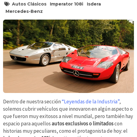
Autos Clásicos
Imperator 108i
Isdera
Mercedes-Benz
Dentro de nuestra sección
“Leyendas de la Industria”
,
solemos cubrir vehículos que innovaron en algún aspecto o
que fueron muy exitosos a nivel mundial, pero también hay
espacio para aquellos
autos exclusivos
o limitados
con
historias muy peculiares, como el protagonista de hoy: el