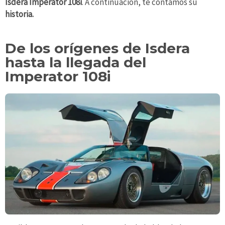
Isdera Imperator 108i
. A continuación, te contamos su
historia.
De los orígenes de Isdera
hasta la llegada del
Imperator 108i