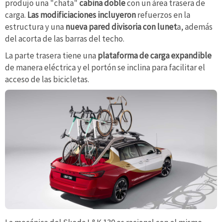
produjo una "chata"
cabina doble
con un área trasera de
carga.
Las modificiaciones incluyeron
refuerzos en la
estructura y una
nueva pared divisoria con lunet
a, además
del acorta de las barras del techo.
La parte trasera tiene una
plataforma de carga expandible
de manera eléctrica y el portón se inclina para facilitar el
acceso de las bicicletas.