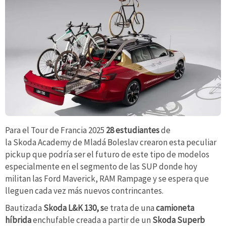
Para el Tour de Francia 2025
28 estudiantes
de
la Skoda Academy de Mladá Boleslav crearon esta peculiar
pickup que podría ser el futuro de este tipo de modelos
especialmente en el segmento de las SUP donde hoy
militan las Ford Maverick, RAM Rampage y se espera que
lleguen cada vez más nuevos contrincantes.
Bautizada
Skoda L&K 130, s
e trata de una
camioneta
híbrida
enchufable creada a partir de un
Skoda Superb