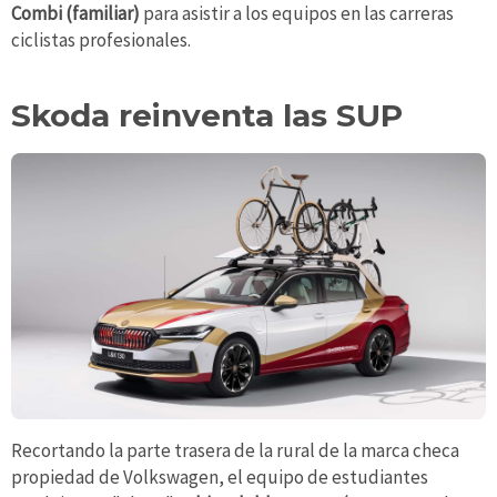
Combi (familiar)
para asistir a los equipos en las carreras
ciclistas profesionales.
Skoda reinventa las SUP
Recortando la parte trasera de la rural de la marca checa
propiedad de Volkswagen, el equipo de estudiantes