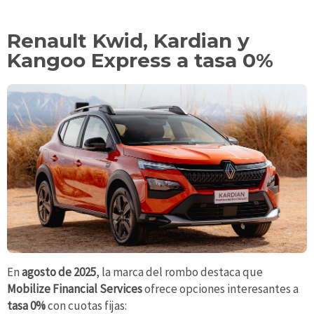
Renault Kwid, Kardian y
Kangoo Express a tasa 0%
En
agosto de 2025
, la marca del rombo destaca que
Mobilize Financial Services
ofrece opciones interesantes a
tasa 0%
con cuotas fijas: