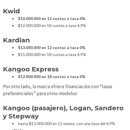
Kwid
$10.000.000 en 12 cuotas a tasa 0%
$12.000.000 en 18 cuotas a tasa 4,9%
Kardian
$13.000.000 en 12 cuotas a tasa 0%
$15.000.000 en 18 cuotas a tasa 4,9%
Kangoo Express
$12.000.000 en 18 cuotas a tasa 0%
Por otro lado, la marca ofrece financiación con “tasas
preferenciales” para otros modelos:
Kangoo (pasajero), Logan, Sandero
y Stepway
hasta $13.000.000 en 12 meses, con una tasa del 4,9%