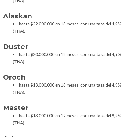
(TNA).
Alaskan
hasta $22.000.000 en 18 meses, con una tasa del 4,9%
(TNA).
Duster
hasta $20.000.000 en 18 meses, con una tasa del 4,9%
(TNA).
Oroch
hasta $13.000.000 en 18 meses, con una tasa del 4,9%
(TNA).
Master
hasta $13.000.000 en 12 meses, con una tasa del 9,9%
(TNA).