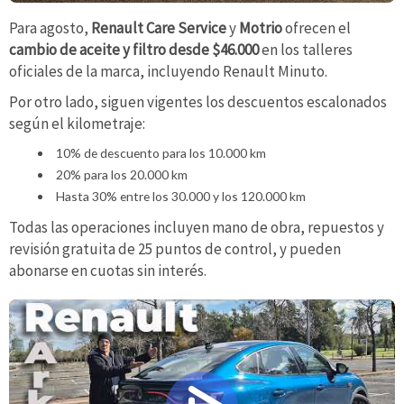
Para agosto,
Renault Care Service
y
Motrio
ofrecen el
cambio de aceite y filtro desde $46.000
en los talleres
oficiales de la marca, incluyendo Renault Minuto.
Por otro lado, siguen vigentes los descuentos escalonados
según el kilometraje:
10% de descuento para los 10.000 km
20% para los 20.000 km
Hasta 30% entre los 30.000 y los 120.000 km
Todas las operaciones incluyen mano de obra, repuestos y
revisión gratuita de 25 puntos de control, y pueden
abonarse en cuotas sin interés.