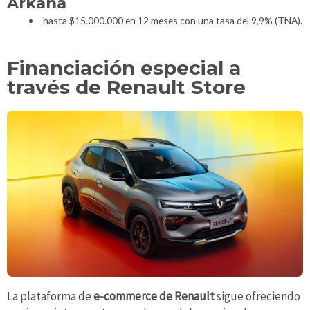
Arkana
hasta $15.000.000 en 12 meses con una tasa del 9,9% (TNA).
Financiación especial a
través de Renault Store
La plataforma de
e-commerce de Renault
sigue ofreciendo