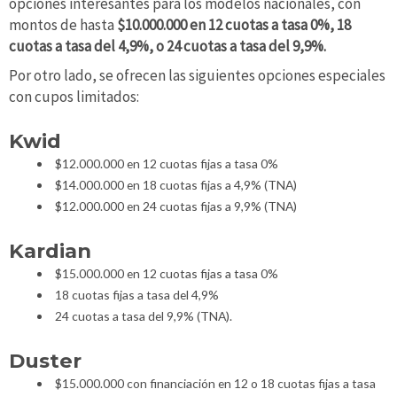
opciones interesantes para los modelos nacionales, con
montos de hasta
$10.000.000 en 12 cuotas a tasa 0%, 18
cuotas a tasa del 4,9%, o 24 cuotas a tasa del 9,9%.
Por otro lado, se ofrecen las siguientes opciones especiales
con cupos limitados:
Kwid
$12.000.000 en 12 cuotas fijas a tasa 0%
$14.000.000 en 18 cuotas fijas a 4,9% (TNA)
$12.000.000 en 24 cuotas fijas a 9,9% (TNA)
Kardian
$15.000.000 en 12 cuotas fijas a tasa 0%
18 cuotas fijas a tasa del 4,9%
24 cuotas a tasa del 9,9% (TNA).
Duster
$15.000.000 con financiación en 12 o 18 cuotas fijas a tasa