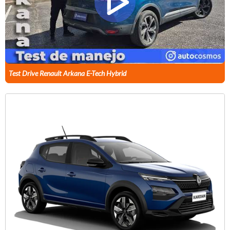
Test Drive Renault Arkana E-Tech Hybrid